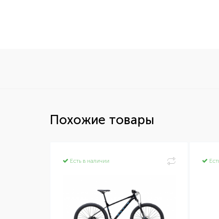
Похожие товары
Есть в наличии
Ест