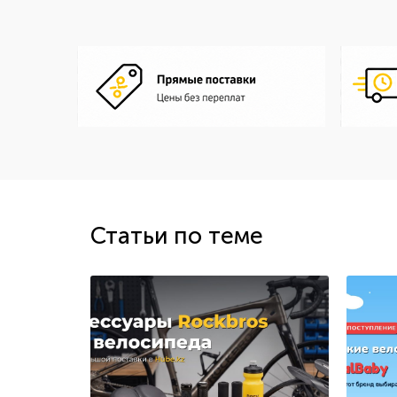
Статьи по теме