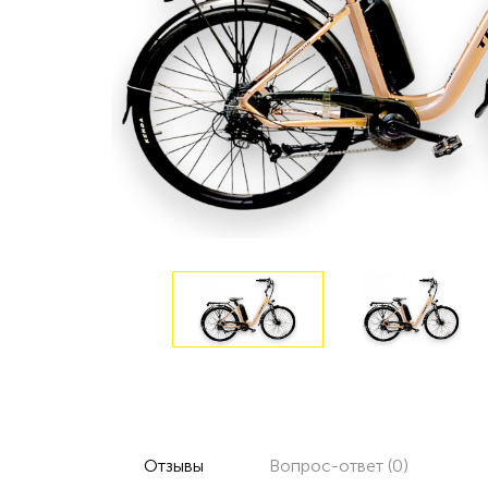
Отзывы
Вопрос-ответ (0)