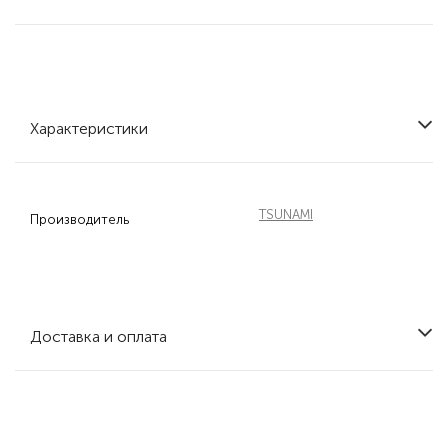
Характеристики
TSUNAMI
Производитель
Доставка и оплата