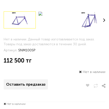
Нет в наличии. Данный товар изготавливается под заказ.
Товары под заказ доставляются в течение 30 дней.
Артикул:
SNM100SP
112 500
тг
Нет в наличии
Оставить предзаказ
Нет в наличии