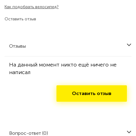
Как подобрать велосипед?
Оставить отзыв
Отзывы
На данный момент никто ещё ничего не
написал
Оставить отзыв
Вопрос-ответ (0)