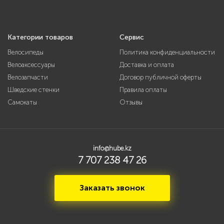
Категории товаров
Сервис
Велосипеды
Политика конфиденциальности
Велоаксессуары
Доставка и оплата
Велозапчасти
Договор публичной оферты
Шведские стенки
Правила оплаты
Самокаты
Отзывы
info@hube.kz
7 707 238 47 26
Заказать звонок