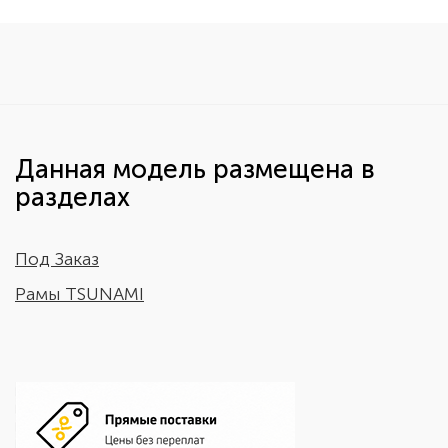
Данная модель размещена в
разделах
Под Заказ
Рамы TSUNAMI