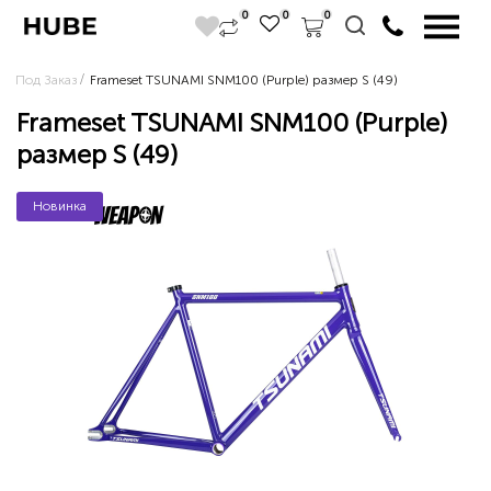
0
0
0
Под Заказ
Frameset TSUNAMI SNM100 (Purple) размер S (49)
Frameset TSUNAMI SNM100 (Purple)
размер S (49)
Новинка