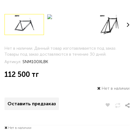
Нет в наличии. Данный товар изготавливается под заказ.
Товары под заказ доставляются в течение 30 дней.
Артикул:
SNM100XLBK
112 500
тг
Нет в наличии
Оставить предзаказ
Нет в наличии