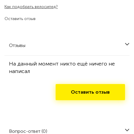
Как подобрать велосипед?
Оставить отзыв
Отзывы
На данный момент никто ещё ничего не
написал
Оставить отзыв
Вопрос-ответ (0)