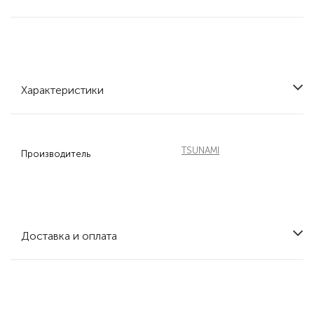
Характеристики
TSUNAMI
Производитель
Доставка и оплата