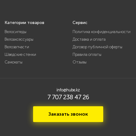
Категории товаров
Сервис
Велосипеды
Политика конфиденциальности
Велоаксессуары
Доставка и оплата
Велозапчасти
Договор публичной оферты
Шведские стенки
Правила оплаты
Самокаты
Отзывы
info@hube.kz
7 707 238 47 26
Заказать звонок