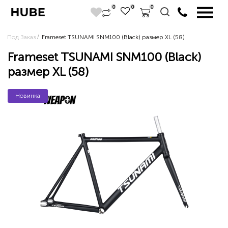
0
0
0
Под Заказ
Frameset TSUNAMI SNM100 (Black) размер XL (58)
Frameset TSUNAMI SNM100 (Black)
размер XL (58)
Новинка