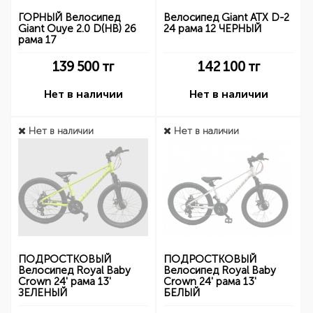
ГОРНЫЙ Велосипед
Велосипед Giant ATX D-2
Giant Ouye 2.0 D(HB) 26
24 рама 12 ЧЕРНЫЙ
рама 17
139 500
тг
142 100
тг
Нет в наличии
Нет в наличии
Нет в наличии
Нет в наличии
ПОДРОСТКОВЫЙ
ПОДРОСТКОВЫЙ
Велосипед Royal Baby
Велосипед Royal Baby
Crown 24' рама 13'
Crown 24' рама 13'
ЗЕЛЕНЫЙ
БЕЛЫЙ