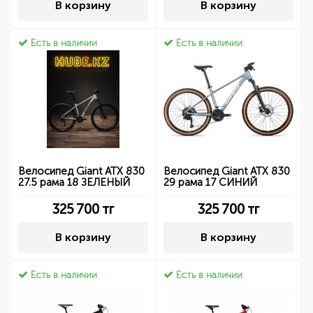
В корзину
В корзину
Есть в наличии
Есть в наличии
Велосипед Giant ATX 830
Велосипед Giant ATX 830
27.5 рама 18 ЗЕЛЕНЫЙ
29 рама 17 СИНИЙ
325 700
тг
325 700
тг
В корзину
В корзину
Есть в наличии
Есть в наличии