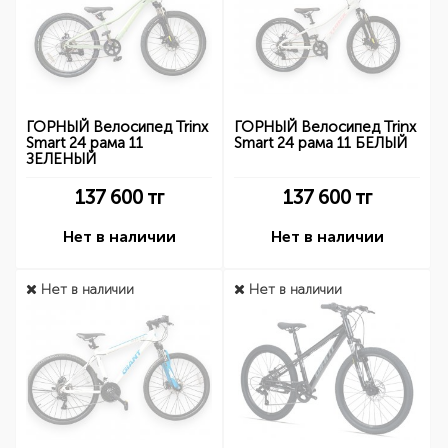
ГОРНЫЙ Велосипед Trinx
ГОРНЫЙ Велосипед Trinx
Smart 24 рама 11
Smart 24 рама 11 БЕЛЫЙ
ЗЕЛЕНЫЙ
137 600
тг
137 600
тг
Нет в наличии
Нет в наличии
Нет в наличии
Нет в наличии