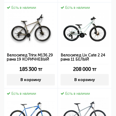
Есть в наличии
Есть в наличии
Велосипед Trinx M136 29
Велосипед Liv Cate 2 24
рама 19 КОРИЧНЕВЫЙ
рама 11 БЕЛЫЙ
185 300
тг
208 000
тг
В корзину
В корзину
Есть в наличии
Есть в наличии