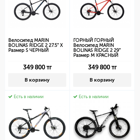
Велосипед MARIN
ГОРНЫЙ ГОРНЫЙ
BOLINAS RIDGE 2 27.5" X
Велосипед MARIN
Размер S ЧЕРНЫЙ
BOLINAS RIDGE 2 29"
Размер M КРАСНЫЙ
349 800
тг
349 800
тг
В корзину
В корзину
Есть в наличии
Есть в наличии