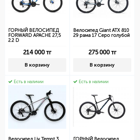
ГОРНЫЙ ВЕЛОСИПЕД
Велосипед Giant ATX 810
FORWARD APACHE 27,5
29 рама 17 Серо голубой
2.2 D
214 000
тг
275 000
тг
В корзину
В корзину
Есть в наличии
Есть в наличии
Велосипед Liv Tempt 3
ГОРНЫЙ Велосипед