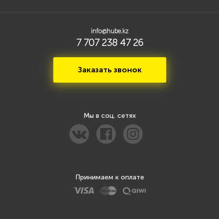
info@hube.kz
7 707 238 47 26
Заказать звонок
Мы в соц. сетях
Принимаем к оплате