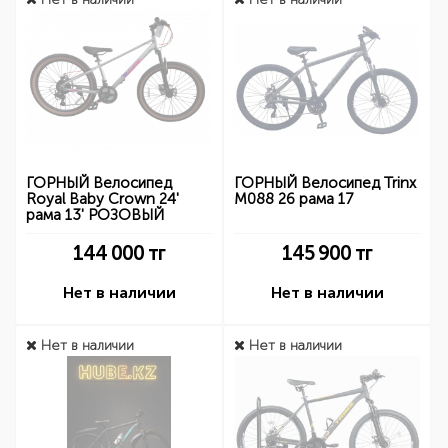
ГОРНЫЙ Велосипед
ГОРНЫЙ Велосипед Trinx
Royal Baby Crown 24'
M088 26 рама 17
рама 13' РОЗОВЫЙ
144 000
тг
145 900
тг
Нет в наличии
Нет в наличии
Нет в наличии
Нет в наличии