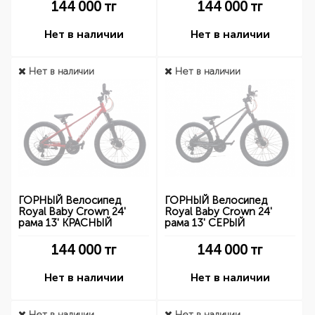
144 000
тг
144 000
тг
Нет в наличии
Нет в наличии
Нет в наличии
Нет в наличии
ГОРНЫЙ Велосипед
ГОРНЫЙ Велосипед
Royal Baby Crown 24'
Royal Baby Crown 24'
рама 13' КРАСНЫЙ
рама 13' СЕРЫЙ
144 000
тг
144 000
тг
Нет в наличии
Нет в наличии
Нет в наличии
Нет в наличии