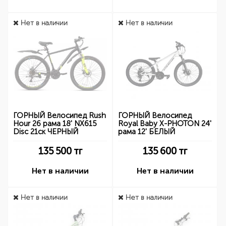
Нет в наличии
Нет в наличии
ГОРНЫЙ Велосипед Rush
ГОРНЫЙ Велосипед
Hour 26 рама 18' NX615
Royal Baby X-PHOTON 24'
Disc 21ск ЧЕРНЫЙ
рама 12' БЕЛЫЙ
135 500
тг
135 600
тг
Нет в наличии
Нет в наличии
Нет в наличии
Нет в наличии