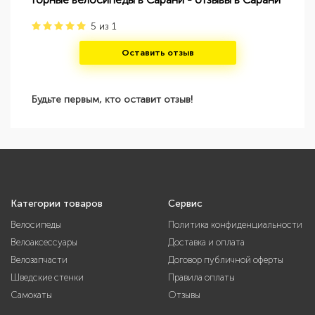
5
из
1
Оставить отзыв
Будьте первым, кто оставит отзыв!
Категории товаров
Сервис
Велосипеды
Политика конфиденциальности
Велоаксессуары
Доставка и оплата
Велозапчасти
Договор публичной оферты
Шведские стенки
Правила оплаты
Самокаты
Отзывы