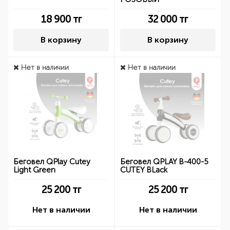
18 900
тг
32 000
тг
В корзину
В корзину
Нет в наличии
Нет в наличии
Беговел QPlay Cutey
Беговел QPLAY B-400-5
Light Green
CUTEY BLack
25 200
тг
25 200
тг
Нет в наличии
Нет в наличии