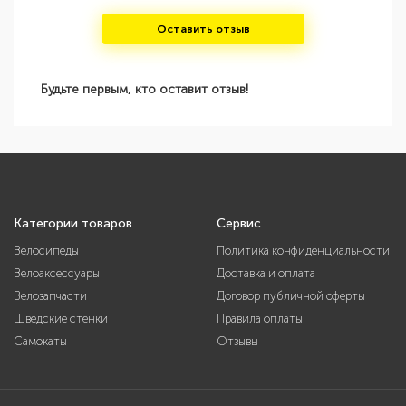
Оставить отзыв
Будьте первым, кто оставит отзыв!
Категории товаров
Сервис
Велосипеды
Политика конфиденциальности
Велоаксессуары
Доставка и оплата
Велозапчасти
Договор публичной оферты
Шведские стенки
Правила оплаты
Самокаты
Отзывы