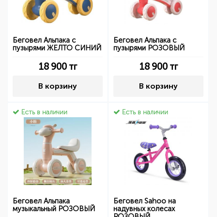
Беговел Альпака с
Беговел Альпака с
пузырями ЖЕЛТО СИНИЙ
пузырями РОЗОВЫЙ
18 900
тг
18 900
тг
В корзину
В корзину
Есть в наличии
Есть в наличии
Беговел Альпака
Беговел Sahoo на
музыкальный РОЗОВЫЙ
надувных колесах
РОЗОВЫЙ