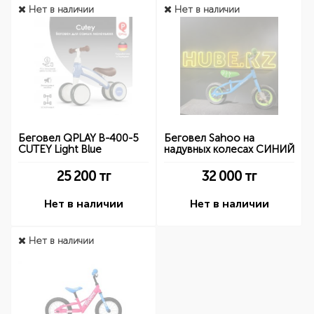
Нет в наличии
Нет в наличии
Беговел QPLAY B-400-5
Беговел Sahoo на
CUTEY Light Blue
надувных колесах СИНИЙ
25 200
тг
32 000
тг
Нет в наличии
Нет в наличии
Нет в наличии