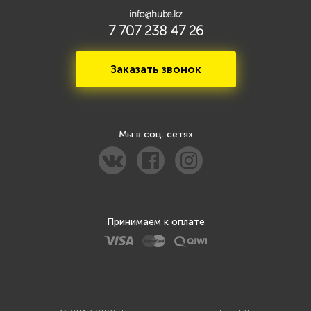
info@hube.kz
7 707 238 47 26
Заказать звонок
Мы в соц. сетях
Принимаем к оплате