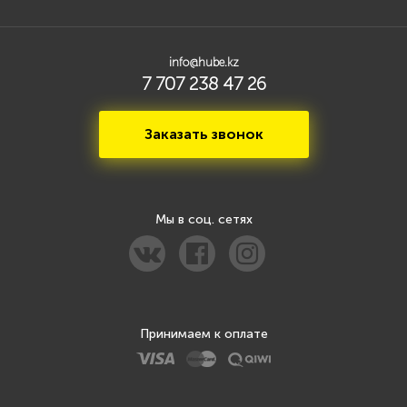
info@hube.kz
7 707 238 47 26
Заказать звонок
Мы в соц. сетях
Принимаем к оплате