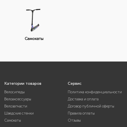
Самокаты
Категории товаров
Сервис
Велосипеды
Политика конфиденциальности
Велоаксессуары
Доставка и оплата
Велозапчасти
Договор публичной оферты
Шведские стенки
Правила оплаты
Самокаты
Отзывы