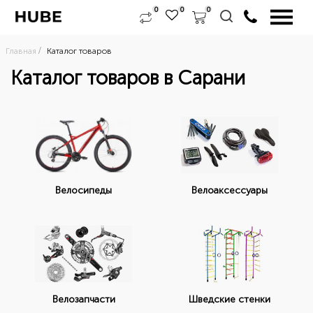
0
0
0
Главная
Каталог товаров
Каталог товаров в Сарани
Велоаксессуары
Велосипеды
Велозапчасти
Шведские стенки