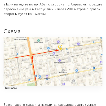
2.Если вы едите по пр. Абая с стороны пр. Сарыарка, проедьте
пересечение улицы Республики и через 200 метров с правой
стороны будет наш магазин.
Схема
Пешком