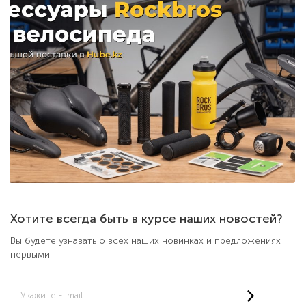
Хотите всегда быть в курсе наших новостей?
Вы будете узнавать о всех наших новинках и предложениях
первыми
Укажите E-mail