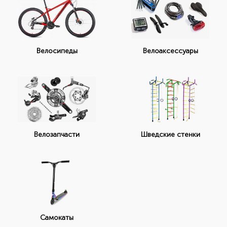
Велоаксессуары
Велосипеды
Велозапчасти
Шведские стенки
Самокаты