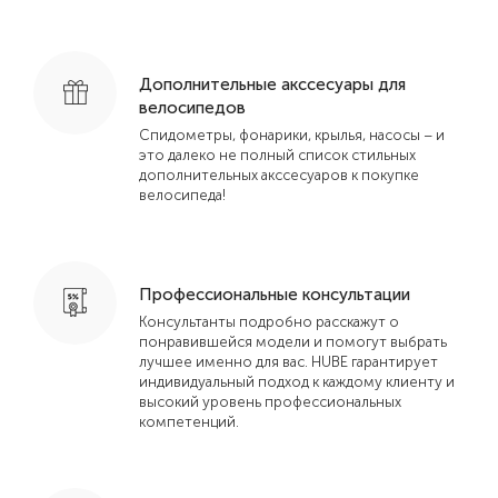
Дополнительные акссесуары для
велосипедов
Спидометры, фонарики, крылья, насосы – и
это далеко не полный список стильных
дополнительных акссесуаров к покупке
велосипеда!
Профессиональные консультации
Консультанты подробно расскажут о
понравившейся модели и помогут выбрать
лучшее именно для вас. HUBE гарантирует
индивидуальный подход к каждому клиенту и
высокий уровень профессиональных
компетенций.