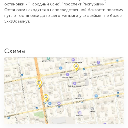
Возле нашего магазина находится следующие автобусные
остановки - “Народный банк”, “проспект Республики”.
Остановки находятся в непосредственной близости поэтому
путь от остановки до нашего магазина у вас займет не более
5х-10х минут.
Схема