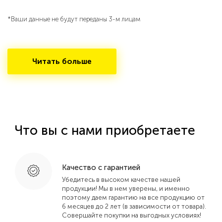
*Ваши данные не будут переданы 3-м лицам
Читать больше
Что вы с нами приобретаете
Качество с гарантией
Убедитесь в высоком качестве нашей
продукции! Мы в нем уверены, и именно
поэтому даем гарантию на все продукцию от
6 месяцев до 2 лет (в зависимости от товара).
Совершайте покупки на выгодных условиях!