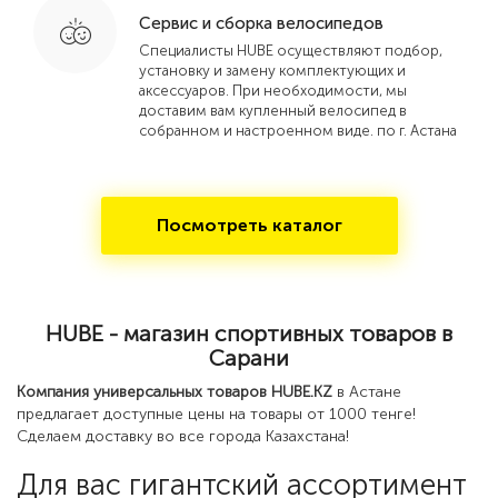
Сервис и сборка велосипедов
Специалисты HUBE осуществляют подбор,
установку и замену комплектующих и
аксессуаров. При необходимости, мы
доставим вам купленный велосипед в
собранном и настроенном виде. по г. Астана
Посмотреть каталог
HUBE - магазин спортивных товаров в
Сарани
Компания универсальных товаров HUBE.KZ
в Астане
предлагает доступные цены на товары от 1000 тенге!
Сделаем доставку во все города Казахстана!
Для вас гигантский ассортимент