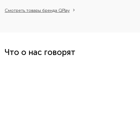
Смотреть товары бренда QPlay
Что о нас говорят