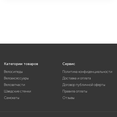
Категории товаров
Сервис
Велосипеды
Политика конфиденциальности
Велоаксессуары
Доставка и оплата
Велозапчасти
Договор публичной оферты
Шведские стенки
Правила оплаты
Самокаты
Отзывы