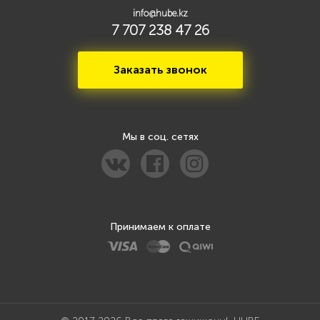
info@hube.kz
7 707 238 47 26
Заказать звонок
Мы в соц. сетях
Принимаем к оплате