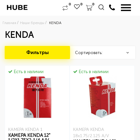
0
0
0
Главная
Наши бренды
KENDA
KENDA
Фильтры
Сортировать:
Есть в наличии
Есть в наличии
КАМЕРА KENDA 1
КАМЕРА KENDA
КАМЕРА KENDA 12"
18x1.75/2.125 A/V