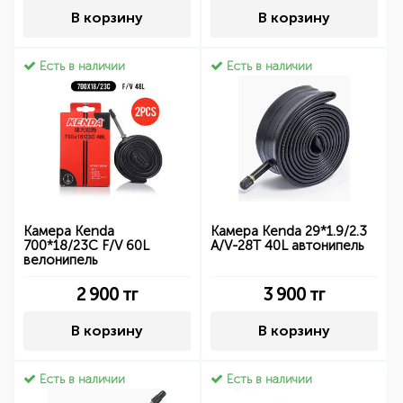
В корзину
В корзину
Есть в наличии
Есть в наличии
Камера Kenda
Камера Kenda 29*1.9/2.3
700*18/23C F/V 60L
A/V-28T 40L автонипель
велонипель
2 900
тг
3 900
тг
В корзину
В корзину
Есть в наличии
Есть в наличии