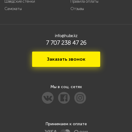
Шведские стенки
Правила оплаты
Самокаты
Отзывы
info@hube.kz
7 707 238 47 26
Заказать звонок
Мы в соц. сетях
Принимаем к оплате