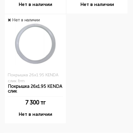
Нет в наличии
Нет в наличии
Нет в наличии
Покрышка 26x1.95 KENDA
слик &m
Покрышка 26x1.95 KENDA
слик
7 300
тг
Нет в наличии