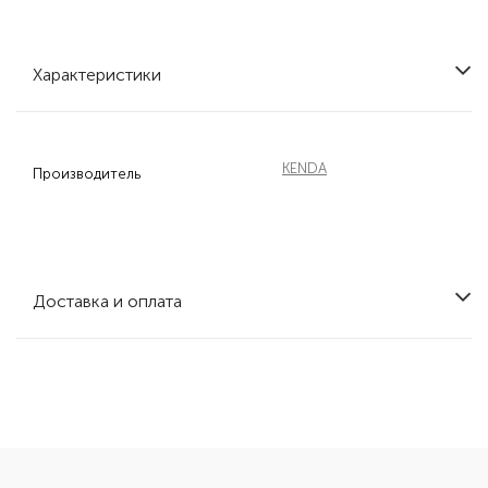
Характеристики
KENDA
Производитель
Доставка и оплата