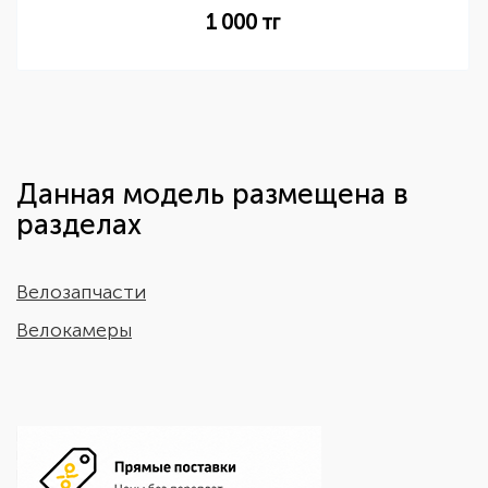
1 000
тг
Данная модель размещена в
разделах
Велозапчасти
Велокамеры