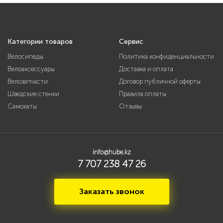
Категории товаров
Сервис
Велосипеды
Политика конфиденциальности
Велоаксессуары
Доставка и оплата
Велозапчасти
Договор публичной оферты
Шведские стенки
Правила оплаты
Самокаты
Отзывы
info@hube.kz
7 707 238 47 26
Заказать звонок