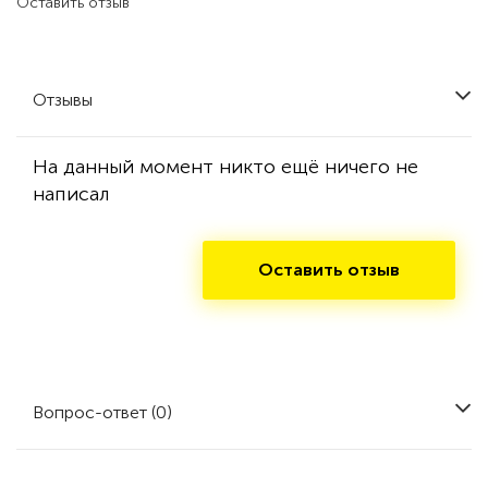
Оставить отзыв
Отзывы
На данный момент никто ещё ничего не
написал
Оставить отзыв
Вопрос-ответ (0)