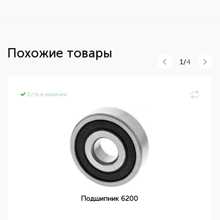
Похожие товары
1/
4
Есть в наличии
Подшипник 6200