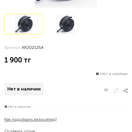
Артикул:
KK202125A
1 900
тг
Нет в наличии
Нет в наличии
Нет в наличии
Как подобрать велосипед?
Оставить отзыв