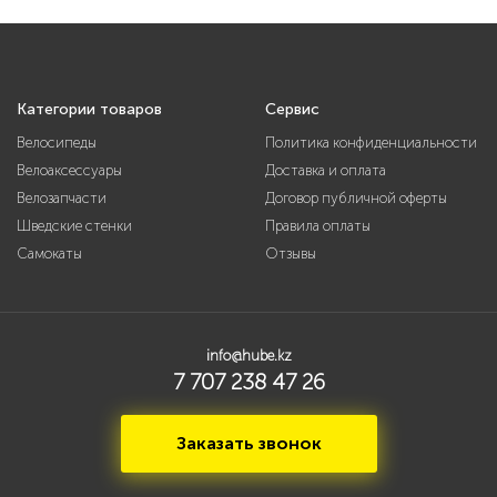
Категории товаров
Сервис
Велосипеды
Политика конфиденциальности
Велоаксессуары
Доставка и оплата
Велозапчасти
Договор публичной оферты
Шведские стенки
Правила оплаты
Самокаты
Отзывы
info@hube.kz
7 707 238 47 26
Заказать звонок