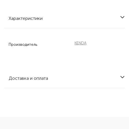
Характеристики
KENDA
Производитель
Доставка и оплата