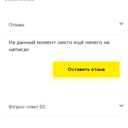
Отзывы
На данный момент никто ещё ничего не
написал
Оставить отзыв
Вопрос-ответ (0)