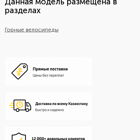
Данная модель размещена в
разделах
Горные велосипеды