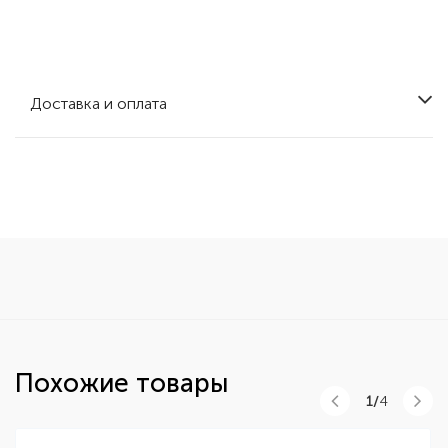
Доставка и оплата
Похожие товары
1/
4