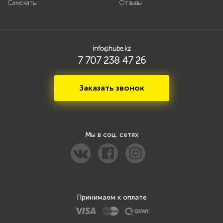
Самокаты
Отзывы
info@hube.kz
7 707 238 47 26
Заказать звонок
Мы в соц. сетях
Принимаем к оплате