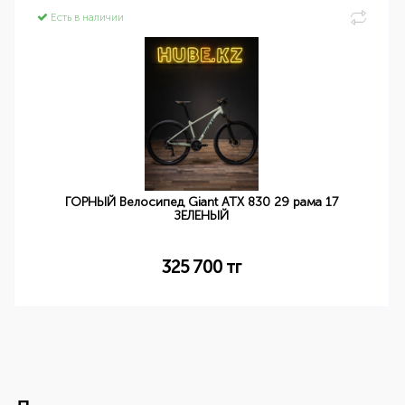
Есть в наличии
ГОРНЫЙ Велосипед Giant ATX 830 29 рама 17
ЗЕЛЕНЫЙ
325 700
тг