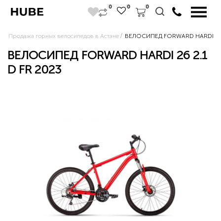
0
0
0
Продажа горных велосипедов в Астане
ВЕЛОСИПЕД FORWARD HARDI 26 2
ВЕЛОСИПЕД FORWARD HARDI 26 2.1
D FR 2023