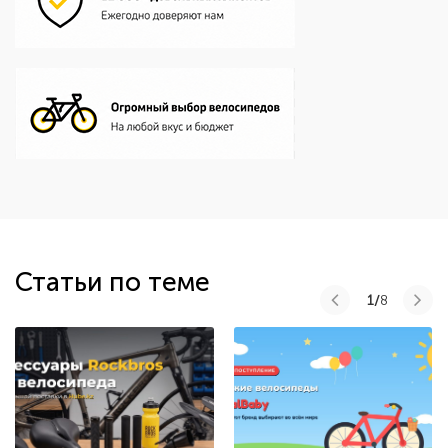
Статьи по теме
1/
8