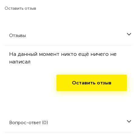
Оставить отзыв
Отзывы
На данный момент никто ещё ничего не
написал
Оставить отзыв
Вопрос-ответ (0)