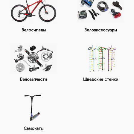
Велоаксессуары
Велосипеды
Велозапчасти
Шведские стенки
Самокаты