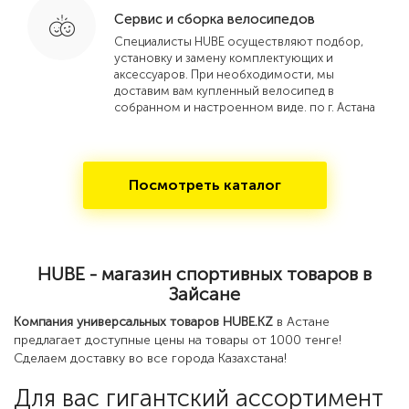
Сервис и сборка велосипедов
Специалисты HUBE осуществляют подбор,
установку и замену комплектующих и
аксессуаров. При необходимости, мы
доставим вам купленный велосипед в
собранном и настроенном виде. по г. Астана
Посмотреть каталог
HUBE - магазин спортивных товаров в
Зайсане
Компания универсальных товаров HUBE.KZ
в Астане
предлагает доступные цены на товары от 1000 тенге!
Сделаем доставку во все города Казахстана!
Для вас гигантский ассортимент