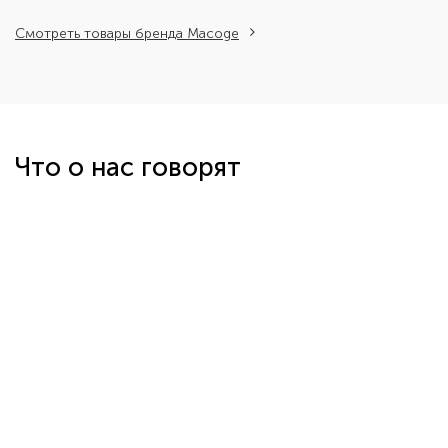
Смотреть товары бренда Macoge
Что о нас говорят