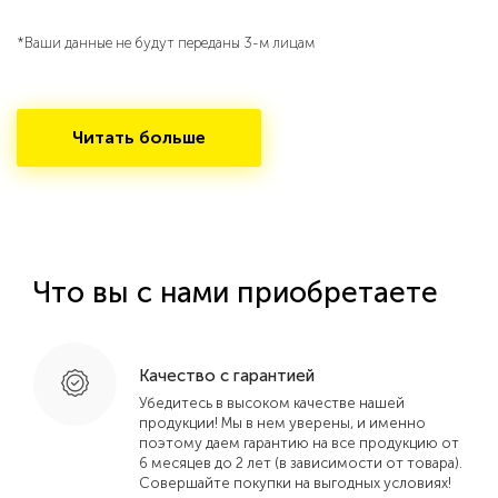
*Ваши данные не будут переданы 3-м лицам
Читать больше
Что вы с нами приобретаете
Качество с гарантией
Убедитесь в высоком качестве нашей
продукции! Мы в нем уверены, и именно
поэтому даем гарантию на все продукцию от
6 месяцев до 2 лет (в зависимости от товара).
Совершайте покупки на выгодных условиях!