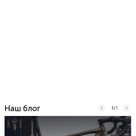
Наш блог
1/
3