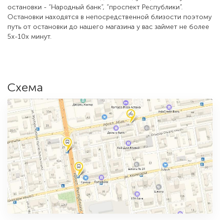
Возле нашего магазина находится следующие автобусные
остановки - “Народный банк”, “проспект Республики”.
Остановки находятся в непосредственной близости поэтому
путь от остановки до нашего магазина у вас займет не более
5х-10х минут.
Схема