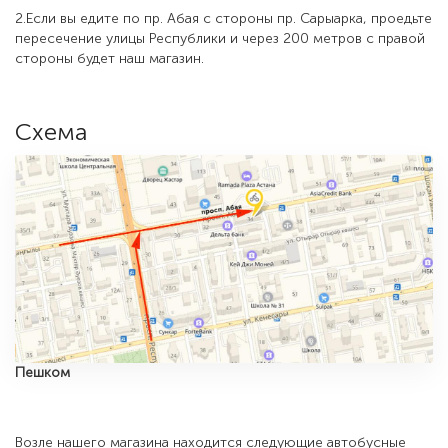
2.Если вы едите по пр. Абая с стороны пр. Сарыарка, проедьте
пересечение улицы Республики и через 200 метров с правой
стороны будет наш магазин.
Схема
Пешком