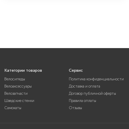
Категории товаров
Сервис
Велосипеды
Политика конфиденциальности
Велоаксессуары
Доставка и оплата
Велозапчасти
Договор публичной оферты
Шведские стенки
Правила оплаты
Самокаты
Отзывы