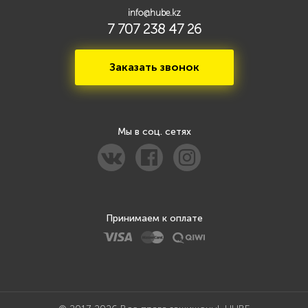
info@hube.kz
7 707 238 47 26
Заказать звонок
Мы в соц. сетях
Принимаем к оплате