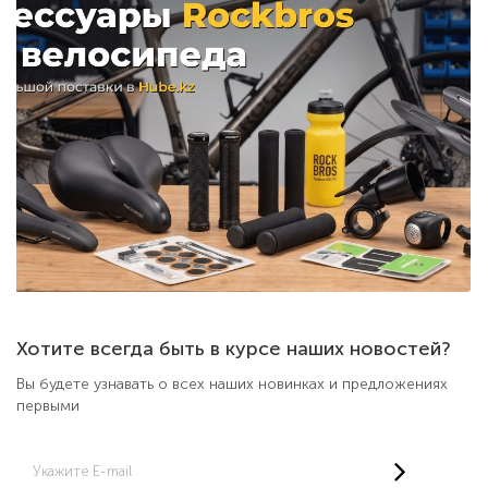
Хотите всегда быть в курсе наших новостей?
Вы будете узнавать о всех наших новинках и предложениях
первыми
Укажите E-mail