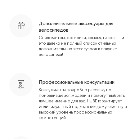
Дополнительные акссесуары для
велосипедов
Спидометры, фонарики, крылья, насосы – и
это далеко не полный список стильных
дополнительных акссесуаров к покупке
велосипеда!
Профессиональные консультации
Консультанты подробно расскажут о
понравившейся модели и помогут выбрать
лучшее именно для вас. HUBE гарантирует
индивидуальный подход к каждому клиенту и
высокий уровень профессиональных
компетенций.