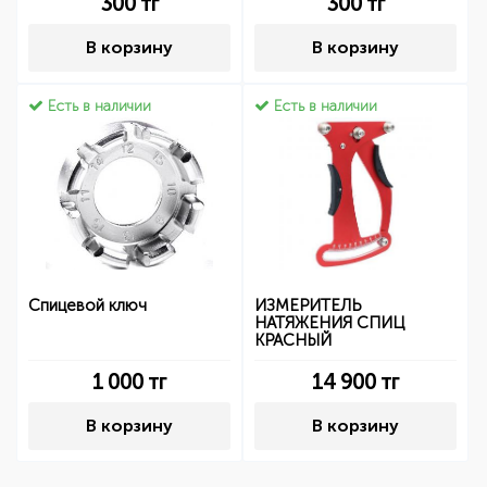
300
тг
300
тг
В корзину
В корзину
Есть в наличии
Есть в наличии
Спицевой ключ
ИЗМЕРИТЕЛЬ
НАТЯЖЕНИЯ СПИЦ
КРАСНЫЙ
1 000
тг
14 900
тг
В корзину
В корзину