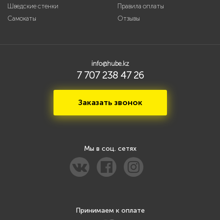
Шведские стенки
Правила оплаты
Самокаты
Отзывы
info@hube.kz
7 707 238 47 26
Заказать звонок
Мы в соц. сетях
Принимаем к оплате