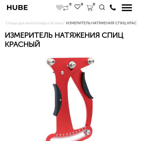
0
0
0
Спицы для велосипеда в Астане
ИЗМЕРИТЕЛЬ НАТЯЖЕНИЯ СПИЦ КРАСН
ИЗМЕРИТЕЛЬ НАТЯЖЕНИЯ СПИЦ
КРАСНЫЙ