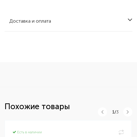
Доставка и оплата
Похожие товары
1/
3
Есть в наличии