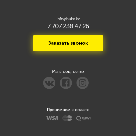
info@hube.kz
7 707 238 47 26
Заказать звонок
Мы в соц. сетях
Принимаем к оплате