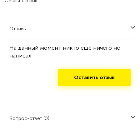
Оставить отзыв
Отзывы
На данный момент никто ещё ничего не
написал
Оставить отзыв
Вопрос-ответ (0)