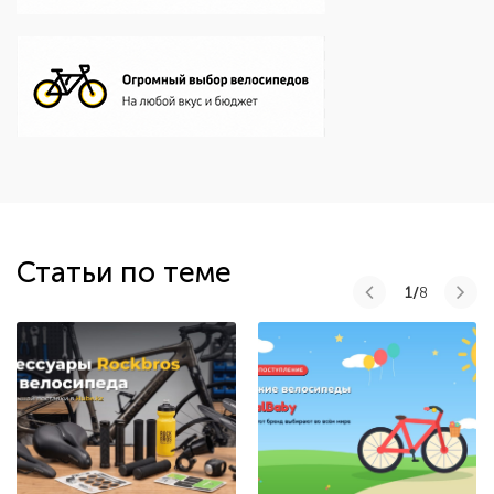
Статьи по теме
1/
8