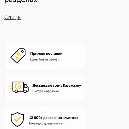
Спицы