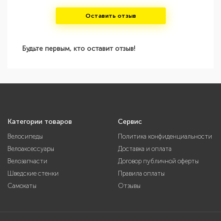
Оставить отзыв
Будьте первым, кто оставит отзыв!
Категории товаров
Сервис
Велосипеды
Политика конфиденциальности
Велоаксессуары
Доставка и оплата
Велозапчасти
Договор публичной оферты
Шведские стенки
Правила оплаты
Самокаты
Отзывы