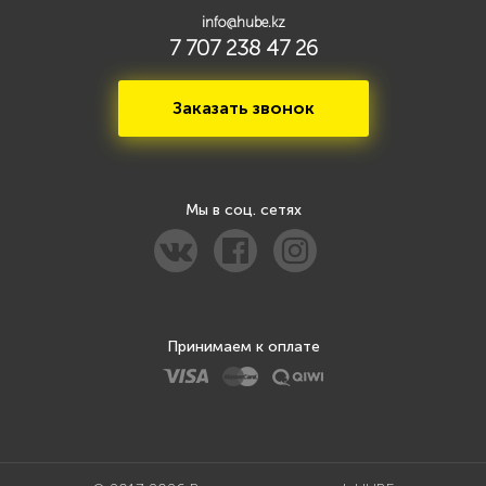
info@hube.kz
7 707 238 47 26
Заказать звонок
Мы в соц. сетях
Принимаем к оплате