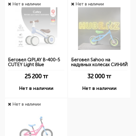
Нет в наличии
Нет в наличии
Беговел QPLAY B-400-5
Беговел Sahoo на
CUTEY Light Blue
надувных колесах СИНИЙ
25 200
тг
32 000
тг
Нет в наличии
Нет в наличии
Нет в наличии