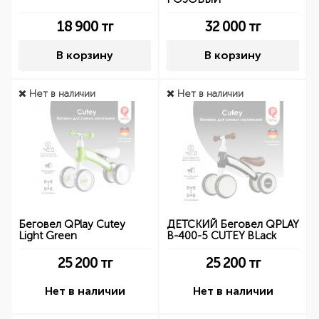
18 900
тг
32 000
тг
В корзину
В корзину
Нет в наличии
Нет в наличии
Беговел QPlay Cutey
ДЕТСКИЙ Беговел QPLAY
Light Green
B-400-5 CUTEY BLack
25 200
тг
25 200
тг
Нет в наличии
Нет в наличии