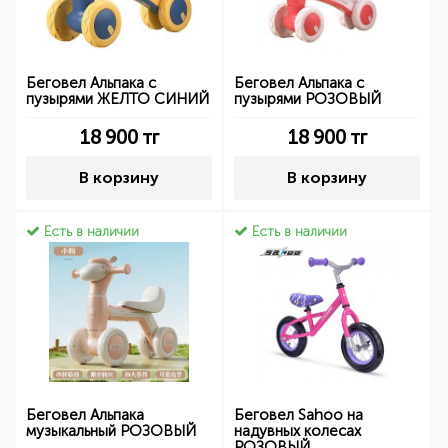
Беговел Альпака с
Беговел Альпака с
пузырями ЖЕЛТО СИНИЙ
пузырями РОЗОВЫЙ
18 900
тг
18 900
тг
В корзину
В корзину
Есть в наличии
Есть в наличии
Беговел Альпака
Беговел Sahoo на
музыкальный РОЗОВЫЙ
надувных колесах
РОЗОВЫЙ