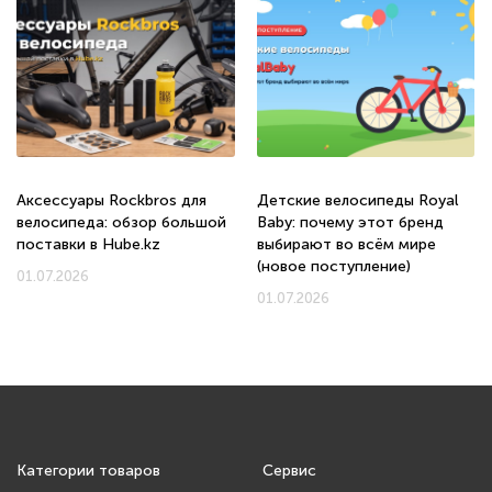
Аксессуары Rockbros для
Детские велосипеды Royal
велосипеда: обзор большой
Baby: почему этот бренд
поставки в Hube.kz
выбирают во всём мире
(новое поступление)
01.07.2026
01.07.2026
Категории товаров
Сервис