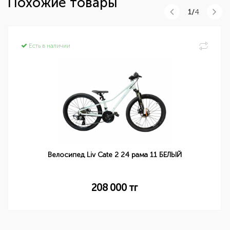
Похожие товары
1/
4
Есть в наличии
Велосипед Liv Cate 2 24 рама 11 БЕЛЫЙ
208 000
тг