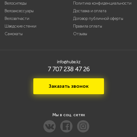
Велосипеды
Политика конфиденциальности
Велоаксессуары
Доставка и оплата
Велозапчасти
Договор публичной оферты
Шведские стенки
Правила оплаты
Самокаты
Отзывы
info@hube.kz
7 707 238 47 26
Заказать звонок
Мы в соц. сетях