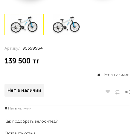
Артикул:
95359934
139 500
тг
Нет в наличии
Нет в наличии
Нет в наличии
Как подобрать велосипед?
Оставить отзыв