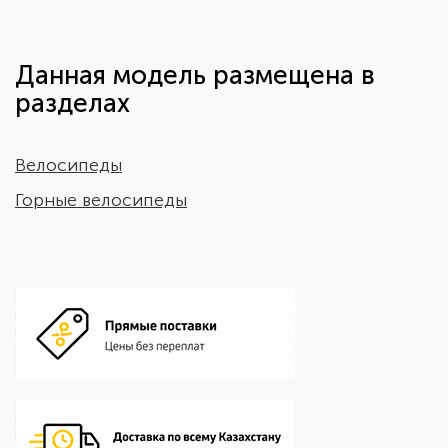
Данная модель размещена в
разделах
Велосипеды
Горные велосипеды