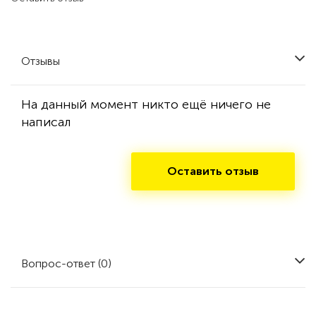
Отзывы
На данный момент никто ещё ничего не
написал
Оставить отзыв
Вопрос-ответ (0)