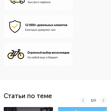
Статьи по теме
1/
8