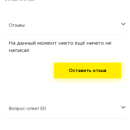
Отзывы
На данный момент никто ещё ничего не
написал
Оставить отзыв
Вопрос-ответ (0)