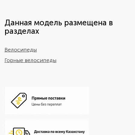
Данная модель размещена в
разделах
Велосипеды
Горные велосипеды