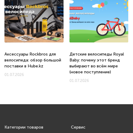
Аксессуары Rockbros для
Детские велосипеды Royal
велосипеда: обзор большой
Baby: почему этот бренд
поставки в Hube.kz
выбирают во всём мире
(новое поступление)
01.07.2026
01.07.2026
Категории товаров
Сервис