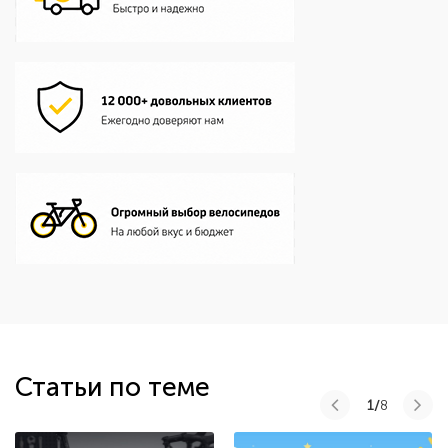
Статьи по теме
1/
8