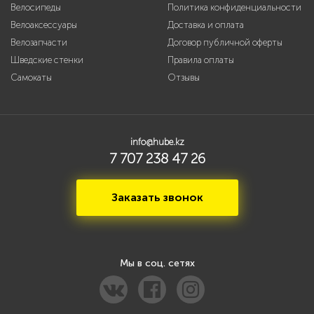
Велосипеды
Политика конфиденциальности
Велоаксессуары
Доставка и оплата
Велозапчасти
Договор публичной оферты
Шведские стенки
Правила оплаты
Самокаты
Отзывы
info@hube.kz
7 707 238 47 26
Заказать звонок
Мы в соц. сетях