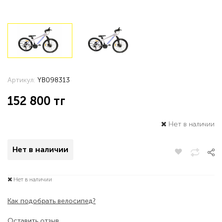
Артикул:
YB098313
152 800
тг
Нет в наличии
Нет в наличии
Нет в наличии
Как подобрать велосипед?
Оставить отзыв