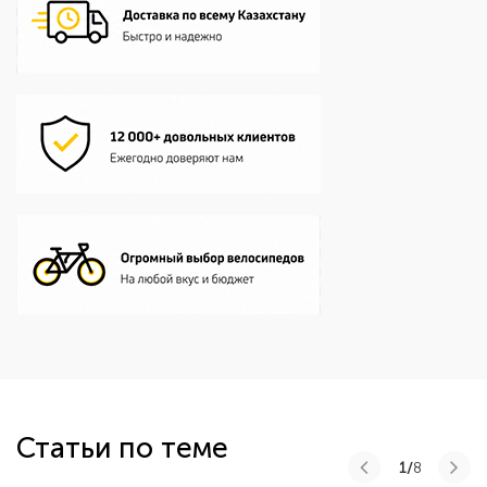
Статьи по теме
1/
8