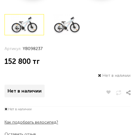
Артикул:
YB098237
152 800
тг
Нет в наличии
Нет в наличии
Нет в наличии
Как подобрать велосипед?
Оставить отзыв