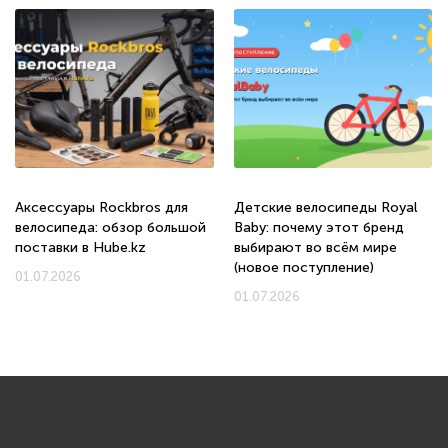
Аксессуары Rockbros для
Детские велосипеды Royal
велосипеда: обзор большой
Baby: почему этот бренд
поставки в Hube.kz
выбирают во всём мире
(новое поступление)
01.07.2026
01.07.2026