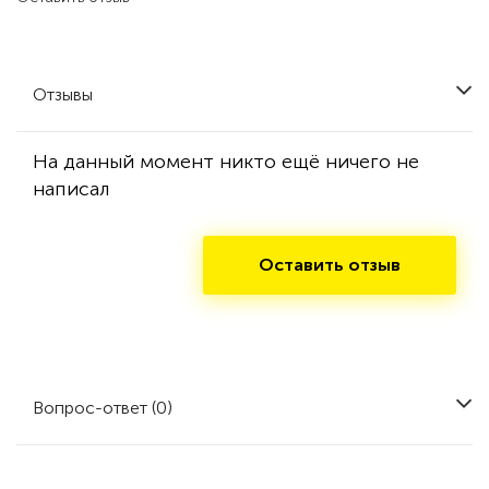
Отзывы
На данный момент никто ещё ничего не
написал
Оставить отзыв
Вопрос-ответ (0)