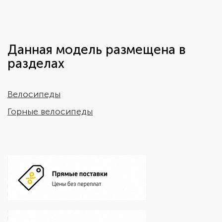
Данная модель размещена в
разделах
Велосипеды
Горные велосипеды