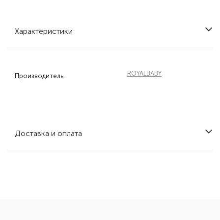
Характеристики
ROYALBABY
Производитель
Доставка и оплата