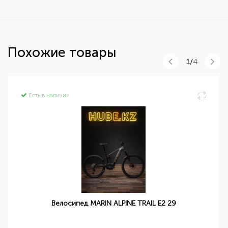
Похожие товары
1/
4
Есть в наличии
Велосипед MARIN ALPINE TRAIL E2 29