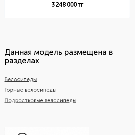
3 248 000
тг
Данная модель размещена в
разделах
Велосипеды
Горные велосипеды
Подростковые велосипеды