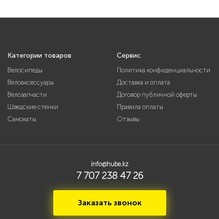
Категории товаров
Сервис
Велосипеды
Политика конфиденциальности
Велоаксессуары
Доставка и оплата
Велозапчасти
Договор публичной оферты
Шведские стенки
Правила оплаты
Самокаты
Отзывы
info@hube.kz
7 707 238 47 26
Заказать звонок