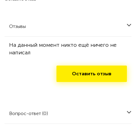
Отзывы
На данный момент никто ещё ничего не
написал
Оставить отзыв
Вопрос-ответ (0)