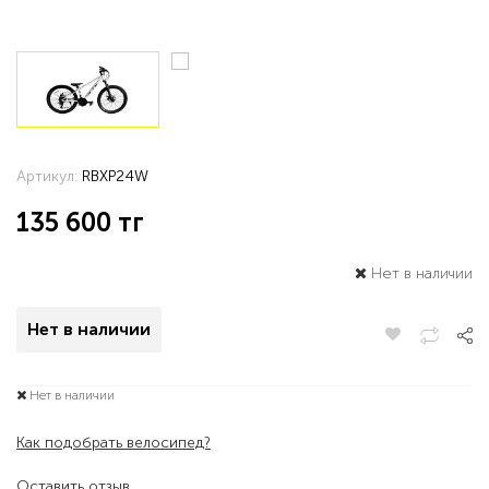
Артикул:
RBXP24W
135 600
тг
Нет в наличии
Нет в наличии
Нет в наличии
Как подобрать велосипед?
Оставить отзыв