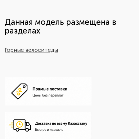
Данная модель размещена в
разделах
Горные велосипеды