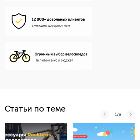
Статьи по теме
1/
8