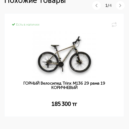
Похожие товары
1/
4
Есть в наличии
ГОРНЫЙ Велосипед Trinx M136 29 рама 19
КОРИЧНЕВЫЙ
185 300
тг