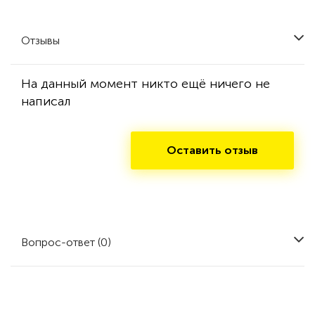
Отзывы
На данный момент никто ещё ничего не
написал
Оставить отзыв
Вопрос-ответ (0)