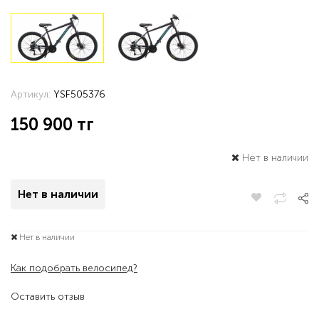
Артикул:
YSF505376
150 900
тг
Нет в наличии
Нет в наличии
Нет в наличии
Как подобрать велосипед?
Оставить отзыв