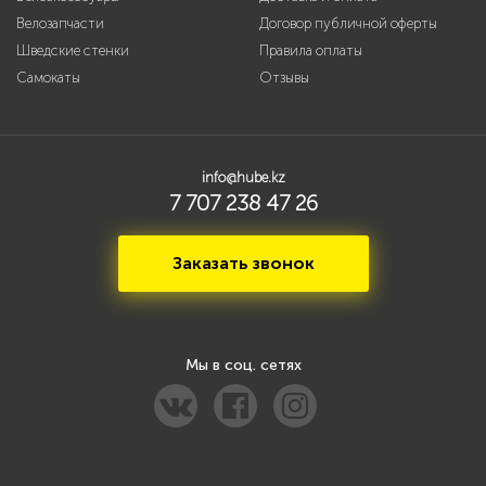
Велозапчасти
Договор публичной оферты
Шведские стенки
Правила оплаты
Самокаты
Отзывы
info@hube.kz
7 707 238 47 26
Заказать звонок
Мы в соц. сетях