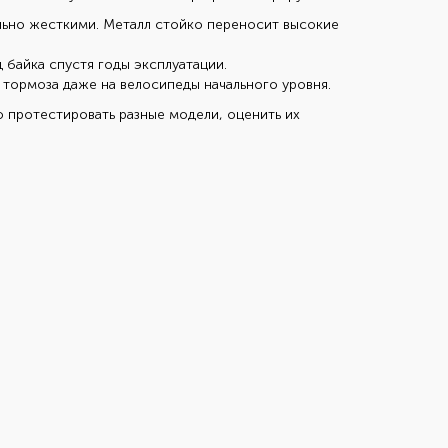
ьно жесткими. Металл стойко переносит высокие
байка спустя годы эксплуатации.
 тормоза даже на велосипеды начального уровня.
о протестировать разные модели, оценить их