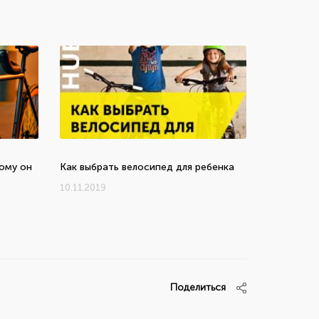
кому он
Как выбрать велосипед для ребенка
10.11.2019
Поделиться