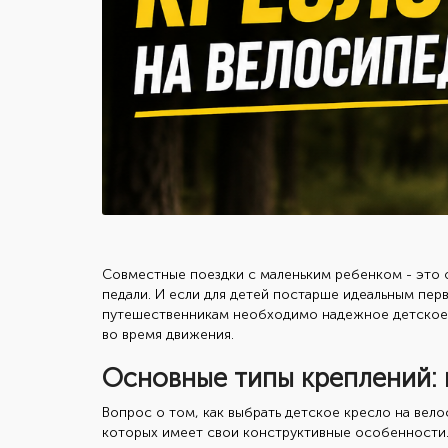
Совместные поездки с маленьким ребенком - это 
педали. И если для детей постарше идеальным пе
путешественникам необходимо надежное детское 
во время движения.
Основные типы креплений: 
Вопрос о том, как выбрать детское кресло на вело
которых имеет свои конструктивные особенности