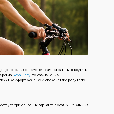
 до того, как он сможет самостоятельно крутить
 бренда
Royal Baby
, то самым юным
спечит комфорт ребенку и спокойствие родителю
ществует три основных варианта посадки, каждый из