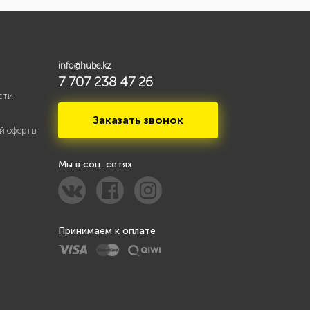
info@hube.kz
7 707 238 47 26
сти
Заказать звонок
й оферты
Мы в соц. сетях
Принимаем к оплате