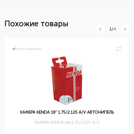
Похожие товары
1/
4
Есть в наличии
КАМЕРА KENDA 18" 1.75/2.125 A/V АВТОНИПЕЛЬ
КАМЕРА KENDA 18x1.75/2.125 A/V