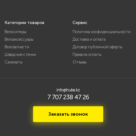
Категории товаров
Сервис
Велосипеды
Политика конфиденциальности
Велоаксессуары
Доставка и оплата
Велозапчасти
Договор публичной оферты
Шведские стенки
Правила оплаты
Самокаты
Отзывы
info@hube.kz
7 707 238 47 26
Заказать звонок