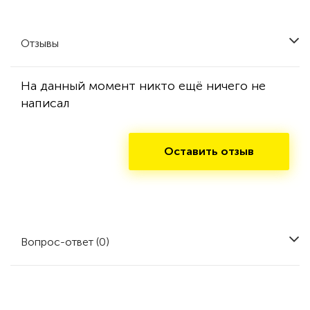
Отзывы
На данный момент никто ещё ничего не
написал
Оставить отзыв
Вопрос-ответ (0)