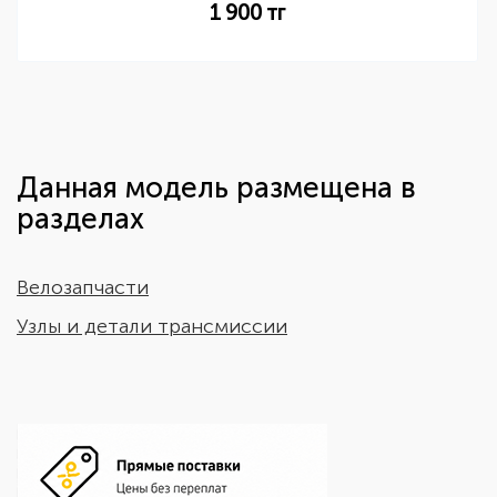
1 900
тг
Данная модель размещена в
разделах
Велозапчасти
Узлы и детали трансмиссии