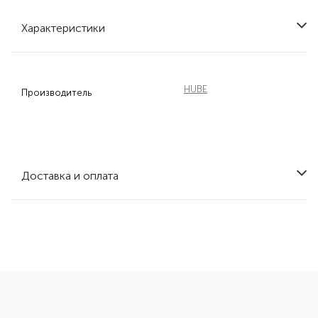
Характеристики
HUBE
Производитель
Доставка и оплата