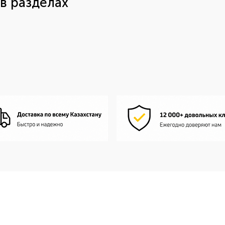
в разделах