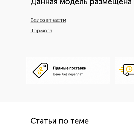
Данная модель размещена 
Велозапчасти
Тормоза
Статьи по теме