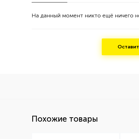
На данный момент никто ещё ничего н
Оставит
Похожие товары