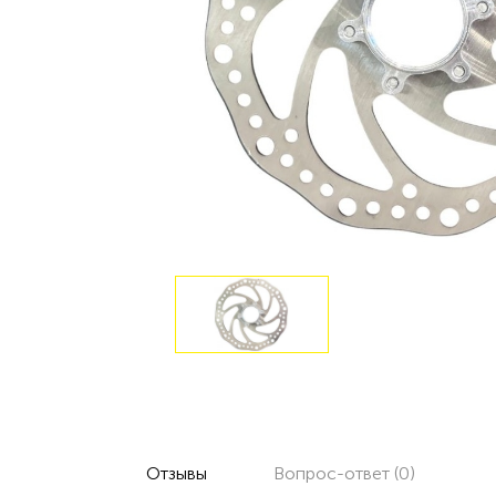
Отзывы
Вопрос-ответ (0)