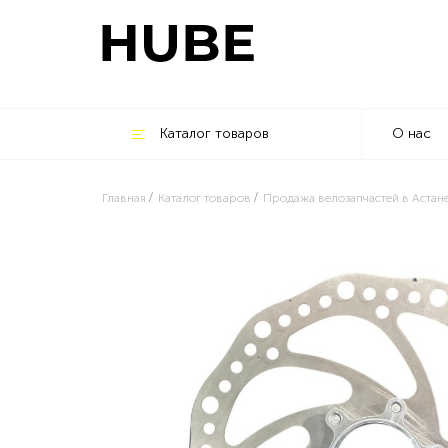
Каталог товаров
О нас
Главная
Каталог товаров
Продажа велозапчастей в Астан