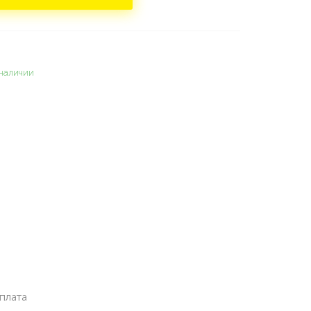
наличии
плата