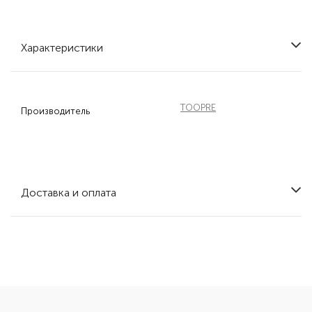
Характеристики
TOOPRE
Производитель
Доставка и оплата