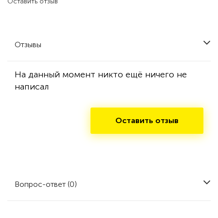
Оставить отзыв
Отзывы
На данный момент никто ещё ничего не
написал
Оставить отзыв
Вопрос-ответ (0)