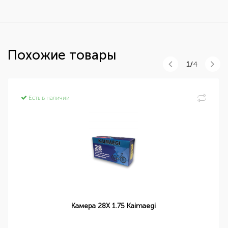
Похожие товары
1/
4
Есть в наличии
Камера 28X 1.75 Kaimaegi