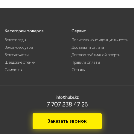
Категории товаров
Сервис
Велосипеды
Политика конфиденциальности
Велоаксессуары
Доставка и оплата
Велозапчасти
Договор публичной оферты
Шведские стенки
Правила оплаты
Самокаты
Отзывы
info@hube.kz
7 707 238 47 26
Заказать звонок