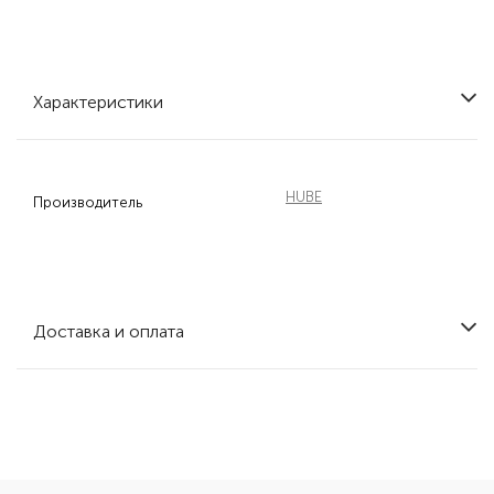
Характеристики
HUBE
Производитель
Доставка и оплата