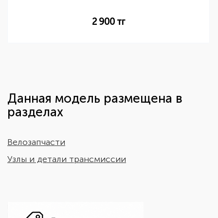
2 900
тг
Данная модель размещена в
разделах
Велозапчасти
Узлы и детали трансмиссии