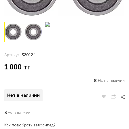
Артикул:
320124
1 000
тг
Нет в наличии
Нет в наличии
Нет в наличии
Как подобрать велосипед?