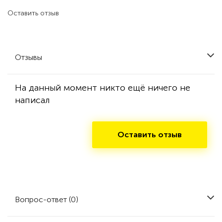
Оставить отзыв
Отзывы
На данный момент никто ещё ничего не
написал
Оставить отзыв
Вопрос-ответ (0)