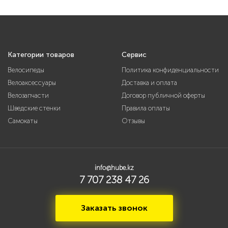
Категории товаров
Сервис
Велосипеды
Политика конфиденциальности
Велоаксессуары
Доставка и оплата
Велозапчасти
Договор публичной оферты
Шведские стенки
Правила оплаты
Самокаты
Отзывы
info@hube.kz
7 707 238 47 26
Заказать звонок