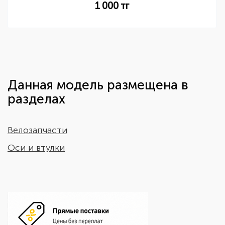
1 000
тг
Данная модель размещена в
разделах
Велозапчасти
Оси и втулки