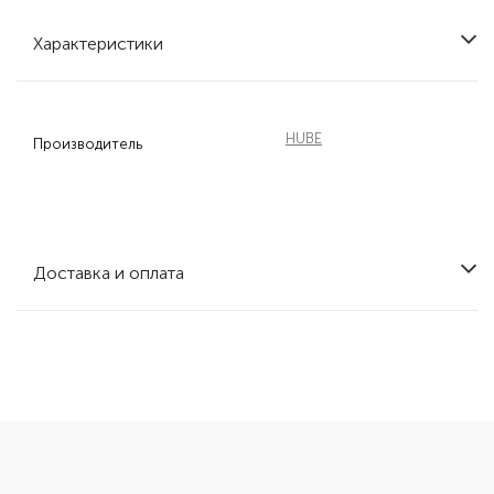
Характеристики
HUBE
Производитель
Доставка и оплата