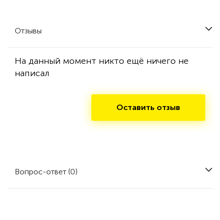
Отзывы
На данный момент никто ещё ничего не
написал
Оставить отзыв
Вопрос-ответ (0)