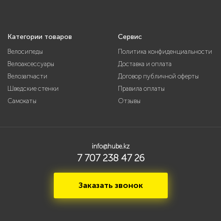
Категории товаров
Сервис
Велосипеды
Политика конфиденциальности
Велоаксессуары
Доставка и оплата
Велозапчасти
Договор публичной оферты
Шведские стенки
Правила оплаты
Самокаты
Отзывы
info@hube.kz
7 707 238 47 26
Заказать звонок