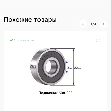
Похожие товары
1/
4
Есть в наличии
Подшипник 608-2RS