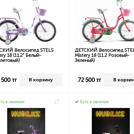
СКИЙ Велосипед STELS
ДЕТСКИЙ Велосипед STE
ery 18 (11.2" Белый-
Mistery 18 (11.2 Розовый-
летовый)
Зеленый)
 500
тг
72 500
тг
В корзину
В корзи
ть в наличии
Есть в наличии