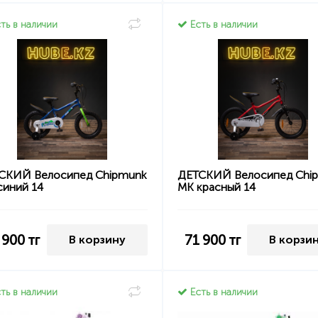
ть в наличии
Есть в наличии
СКИЙ Велосипед Chipmunk
ДЕТСКИЙ Велосипед Chi
синий 14
MK красный 14
 900
тг
71 900
тг
В корзину
В корзи
ть в наличии
Есть в наличии