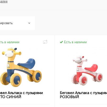
далее
ировать:
ть в наличии
Есть в наличии
вел Альпака с пузырями
Беговел Альпака с пузыря
ЛТО СИНИЙ
РОЗОВЫЙ