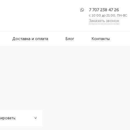
7 707 238 47 26
с 10:00 до 21:00, ПН-ВС
Заказать звонок
Доставка и оплата
Блог
Контакты
ировать: