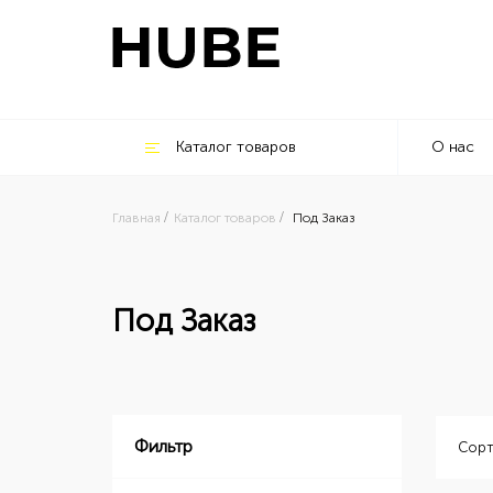
Каталог товаров
О нас
Главная
Каталог товаров
Под Заказ
Под Заказ
Фильтр
Сорт