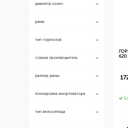
диаметр колес
рама
тип тормозов
ГОР
620
страна производитель
размер рамы
17
блокировка амортизатора
Ес
тип велосипеда