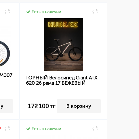
Есть в наличии
 M007
ГОРНЫЙ Велосипед Giant ATX
620 26 рама 17 БЕЖЕВЫЙ
172 100
тг
ну
В корзину
Есть в наличии