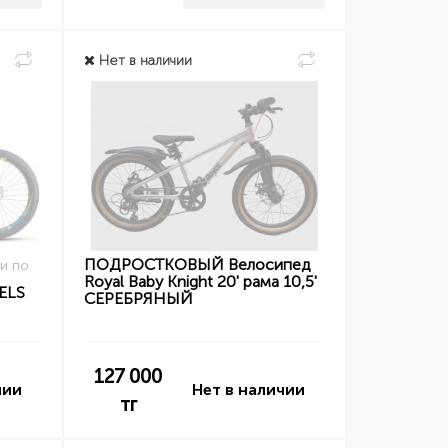
Нет в наличии
ПОДРОСТКОВЫЙ Велосипед
и по
Royal Baby Knight 20' рама 10,5'
ELS
СЕРЕБРЯНЫЙ
127 000
чии
Нет в наличии
тг