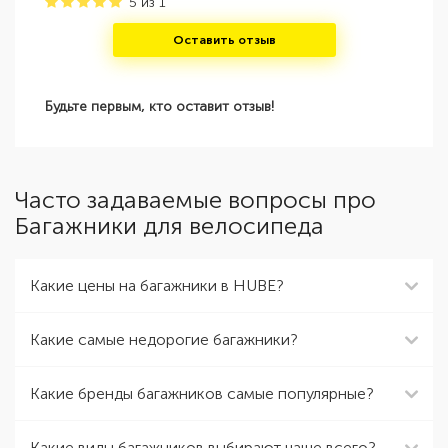
5
из
1
Оставить отзыв
Будьте первым, кто оставит отзыв!
Часто задаваемые вопросы про
Багажники для велосипеда
Какие цены на багажники в HUBE?
Какие самые недорогие багажники?
Какие бренды багажников самые популярные?
Какие виды багажников выбирают чаще всего?