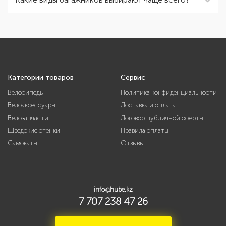
Категории товаров
Сервис
Велосипеды
Политика конфиденциальности
Велоаксессуары
Доставка и оплата
Велозапчасти
Договор публичной оферты
Шведские стенки
Правила оплаты
Самокаты
Отзывы
info@hube.kz
7 707 238 47 26