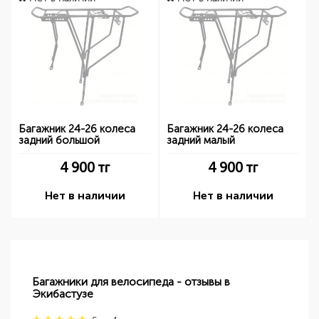
Багажник 24-26 колеса
Багажник 24-26 колеса
задний большой
задний малый
4 900
тг
4 900
тг
Нет в наличии
Нет в наличии
Багажники для велосипеда - отзывы в
Экибастузе