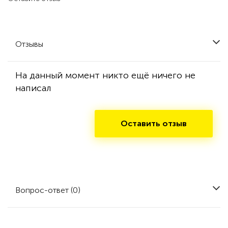
Отзывы
На данный момент никто ещё ничего не
написал
Оставить отзыв
Вопрос-ответ (0)