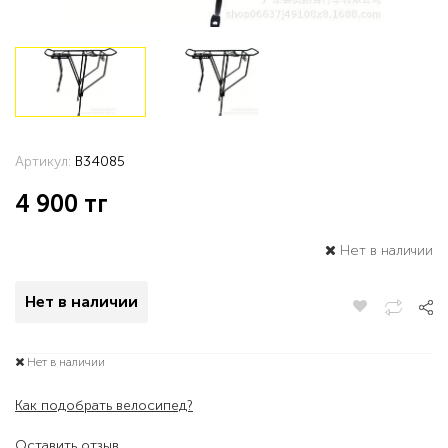
Артикул:
B34085
4 900
тг
Нет в наличии
Нет в наличии
Нет в наличии
Как подобрать велосипед?
Оставить отзыв