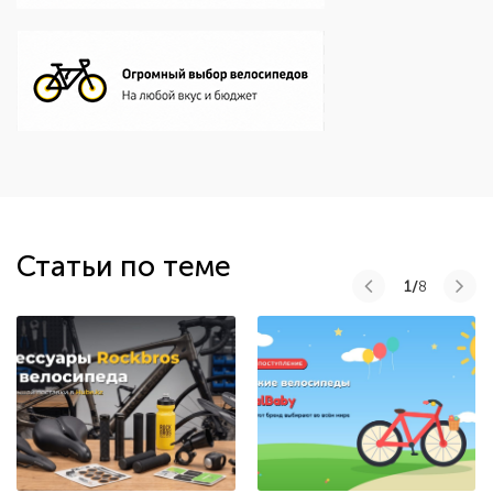
Статьи по теме
1/
8