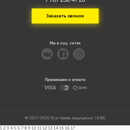
Заказать звонок
Мы в соц. сетях
Принимаем к оплате
© 2017-2026 Все права защищены!, HUBE
1 2 3 4 5 6 7 8 9 10 11 12 13 14 15 16 17