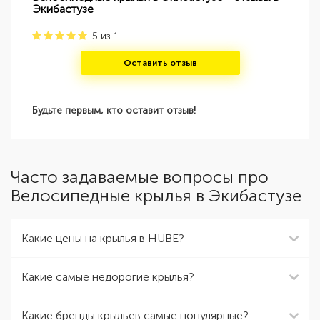
Экибастузе
5
из
1
Оставить отзыв
Будьте первым, кто оставит отзыв!
Часто задаваемые вопросы про
Велосипедные крылья в Экибастузе
Какие цены на крылья в HUBE?
Какие самые недорогие крылья?
Какие бренды крыльев самые популярные?