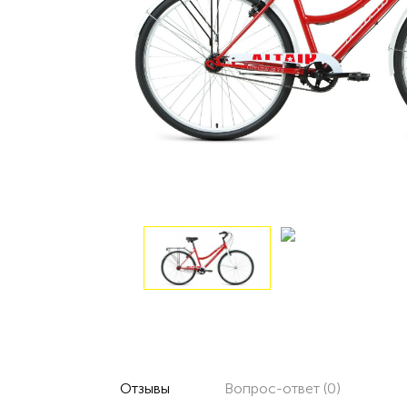
Отзывы
Вопрос-ответ (0)