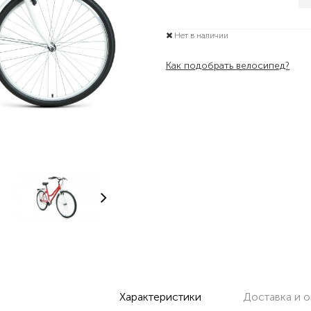
Нет в наличии
Как подобрать велосипед?
Характеристики
Доставка и о