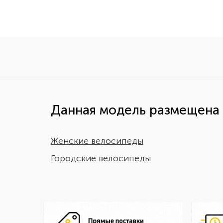
Данная модель размещена 
Женские велосипеды
Городские велосипеды