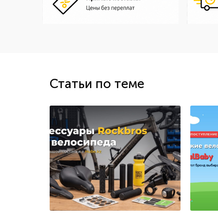
Статьи по теме