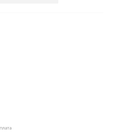
плата