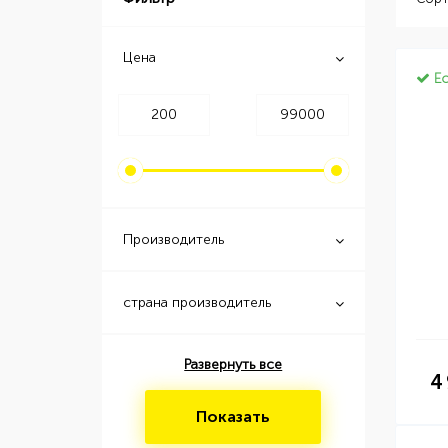
Цена
Ес
Производитель
страна производитель
Развернуть все
4
Показать