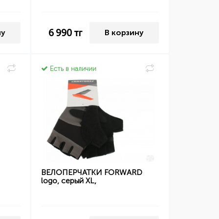
6 990
тг
ну
В корзину
Есть в наличии
ВЕЛОПЕРЧАТКИ FORWARD
logo, серый XL,