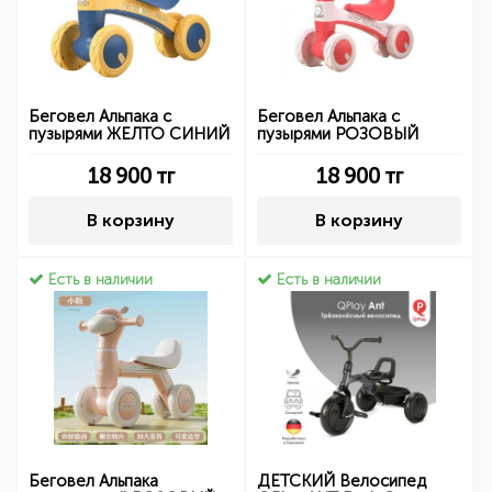
Беговел Альпака с
Беговел Альпака с
пузырями ЖЕЛТО СИНИЙ
пузырями РОЗОВЫЙ
18 900
тг
18 900
тг
В корзину
В корзину
Есть в наличии
Есть в наличии
Беговел Альпака
ДЕТСКИЙ Велосипед