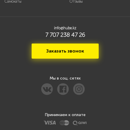
Самокаты
Отзывы
info@hube.kz
7 707 238 47 26
Заказать звонок
Мы в соц. сетях
Принимаем к оплате