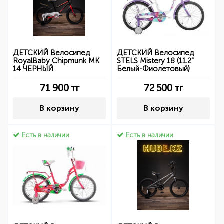
ДЕТСКИЙ Велосипед
ДЕТСКИЙ Велосипед
RoyalBaby Chipmunk MK
STELS Mistery 18 (11.2"
14 ЧЕРНЫЙ
Белый-Фиолетовый)
71 900
тг
72 500
тг
В корзину
В корзину
Есть в наличии
Есть в наличии