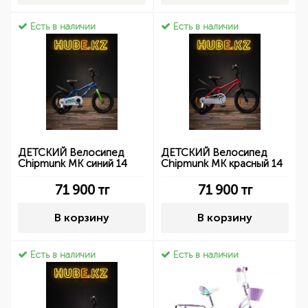
Есть в наличии
Есть в наличии
ДЕТСКИЙ Велосипед
ДЕТСКИЙ Велосипед
Chipmunk MK синий 14
Chipmunk MK красный 14
71 900
тг
71 900
тг
В корзину
В корзину
Есть в наличии
Есть в наличии