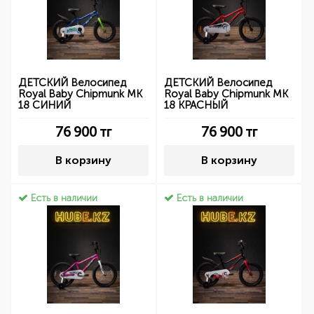
ДЕТСКИЙ Велосипед
ДЕТСКИЙ Велосипед
Royal Baby Chipmunk MK
Royal Baby Chipmunk MK
18 СИНИЙ
18 КРАСНЫЙ
76 900
тг
76 900
тг
В корзину
В корзину
Есть в наличии
Есть в наличии