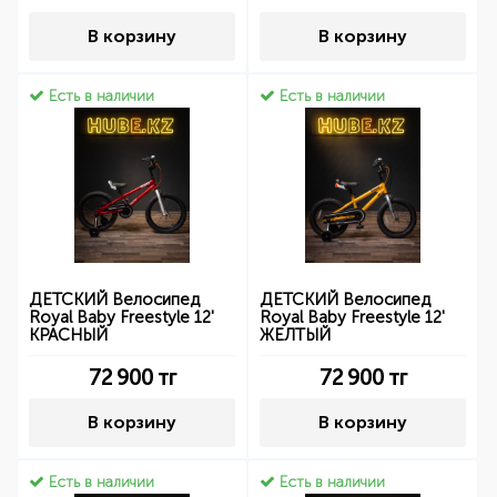
В корзину
В корзину
Есть в наличии
Есть в наличии
ДЕТСКИЙ Велосипед
ДЕТСКИЙ Велосипед
Royal Baby Freestyle 12'
Royal Baby Freestyle 12'
КРАСНЫЙ
ЖЕЛТЫЙ
72 900
тг
72 900
тг
В корзину
В корзину
Есть в наличии
Есть в наличии