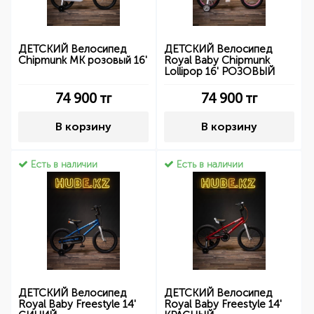
ДЕТСКИЙ Велосипед
ДЕТСКИЙ Велосипед
Chipmunk MK розовый 16'
Royal Baby Chipmunk
Lollipop 16' РОЗОВЫЙ
74 900
тг
74 900
тг
В корзину
В корзину
Есть в наличии
Есть в наличии
ДЕТСКИЙ Велосипед
ДЕТСКИЙ Велосипед
Royal Baby Freestyle 14'
Royal Baby Freestyle 14'