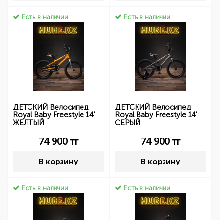
Есть в наличии
Есть в наличии
ДЕТСКИЙ Велосипед
ДЕТСКИЙ Велосипед
Royal Baby Freestyle 14'
Royal Baby Freestyle 14'
ЖЕЛТЫЙ
СЕРЫЙ
74 900
тг
74 900
тг
В корзину
В корзину
Есть в наличии
Есть в наличии