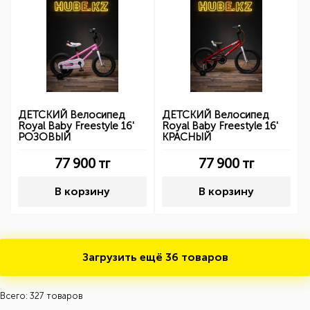
ДЕТСКИЙ Велосипед
ДЕТСКИЙ Велосипед
Royal Baby Freestyle 16'
Royal Baby Freestyle 16'
РОЗОВЫЙ
КРАСНЫЙ
77 900
тг
77 900
тг
В корзину
В корзину
Загрузить ещё
36 товаров
Всего: 327 товаров