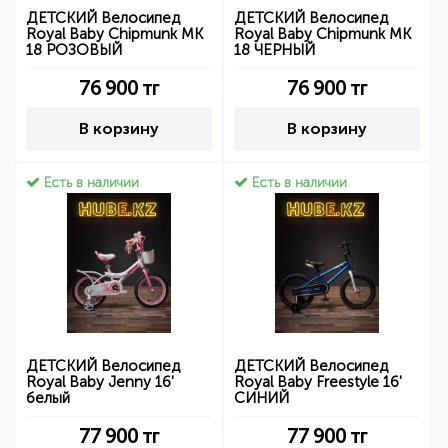
ДЕТСКИЙ Велосипед
ДЕТСКИЙ Велосипед
Royal Baby Chipmunk MK
Royal Baby Chipmunk MK
18 РОЗОВЫЙ
18 ЧЕРНЫЙ
76 900
тг
76 900
тг
В корзину
В корзину
Есть в наличии
Есть в наличии
ДЕТСКИЙ Велосипед
ДЕТСКИЙ Велосипед
Royal Baby Jenny 16'
Royal Baby Freestyle 16'
белый
СИНИЙ
77 900
тг
77 900
тг