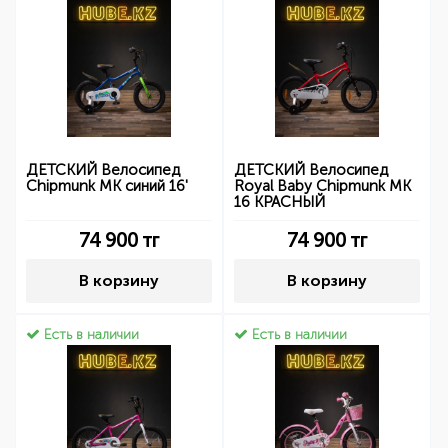
ДЕТСКИЙ Велосипед
ДЕТСКИЙ Велосипед
Chipmunk MK синий 16'
Royal Baby Chipmunk MK
16 КРАСНЫЙ
74 900
тг
74 900
тг
В корзину
В корзину
Есть в наличии
Есть в наличии