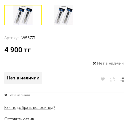
Артикул:
W55771
4 900
тг
Нет в наличии
Нет в наличии
Нет в наличии
Как подобрать велосипед?
Оставить отзыв