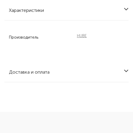
Характеристики
HUBE
Производитель
Доставка и оплата