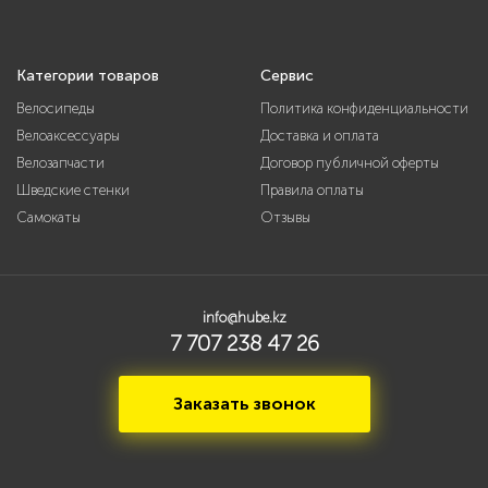
Категории товаров
Сервис
Велосипеды
Политика конфиденциальности
Велоаксессуары
Доставка и оплата
Велозапчасти
Договор публичной оферты
Шведские стенки
Правила оплаты
Самокаты
Отзывы
info@hube.kz
7 707 238 47 26
Заказать звонок