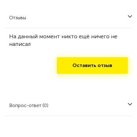
Отзывы
На данный момент никто ещё ничего не
написал
Оставить отзыв
Вопрос-ответ (0)