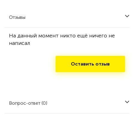
Отзывы
На данный момент никто ещё ничего не
написал
Оставить отзыв
Вопрос-ответ (0)