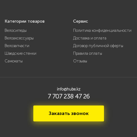
Категории товаров
Сервис
Велосипеды
Политика конфиденциальности
Велоаксессуары
Доставка и оплата
Велозапчасти
Договор публичной оферты
Шведские стенки
Правила оплаты
Самокаты
Отзывы
info@hube.kz
7 707 238 47 26
Заказать звонок