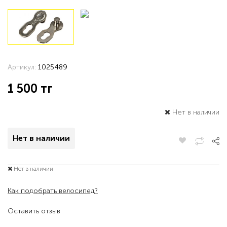
Артикул:
1025489
1 500
тг
Нет в наличии
Нет в наличии
Нет в наличии
Как подобрать велосипед?
Оставить отзыв