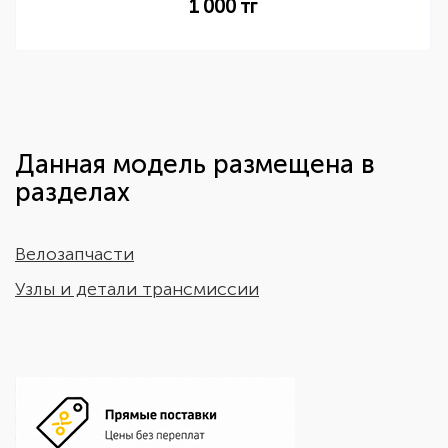
1 000
тг
Данная модель размещена в
разделах
Велозапчасти
Узлы и детали трансмиссии