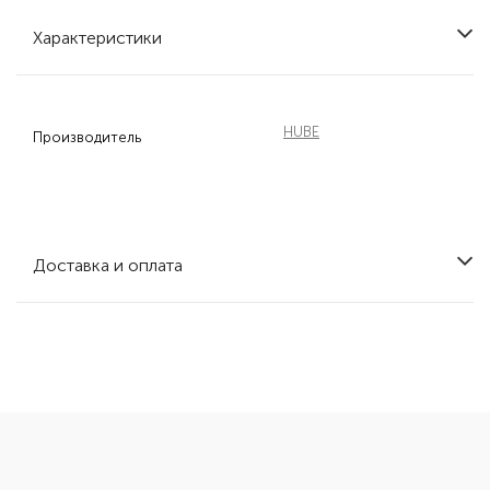
Характеристики
HUBE
Производитель
Доставка и оплата