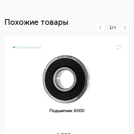
Похожие товары
1/
4
Есть в наличии
Подшипник 6000