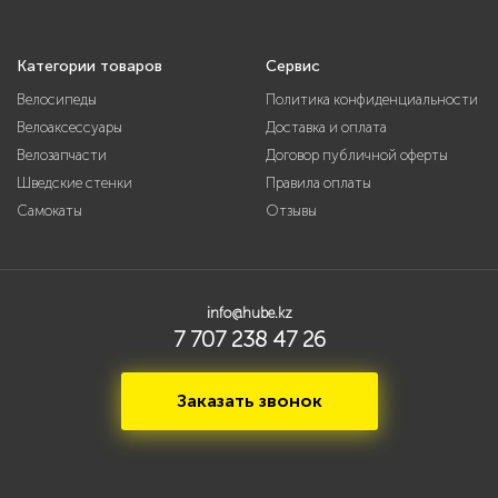
Категории товаров
Сервис
Велосипеды
Политика конфиденциальности
Велоаксессуары
Доставка и оплата
Велозапчасти
Договор публичной оферты
Шведские стенки
Правила оплаты
Самокаты
Отзывы
info@hube.kz
7 707 238 47 26
Заказать звонок