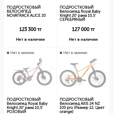
ПОДРОСТКОВЫЙ
ПОДРОСТКОВЫЙ
ВЕЛОСИПЕД
Велосипед Royal Baby
NOVATRACK ALICE 20
Knight 20' рама 10,5'
СЕРЕБРЯНЫЙ
123 300
тг
127 000
тг
Нет в наличии
Нет в наличии
Нет в наличии
Нет в наличии
ПОДРОСТКОВЫЙ
ПОДРОСТКОВЫЙ
Велосипед Royal Baby
Велосипед AXIS 24 NZ
Knight 20' рама 10,5'
100 pro (Размер 12; Цвет
РОЗОВЫЙ
orange)