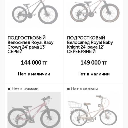
ПОДРОСТКОВЫЙ
ПОДРОСТКОВЫЙ
Велосипед Royal Baby
Велосипед Royal Baby
Crown 24' рама 13'
Knight 24' рама 12'
СЕРЫЙ
СЕРЕБРЯНЫЙ
144 000
тг
149 000
тг
Нет в наличии
Нет в наличии
Нет в наличии
Нет в наличии