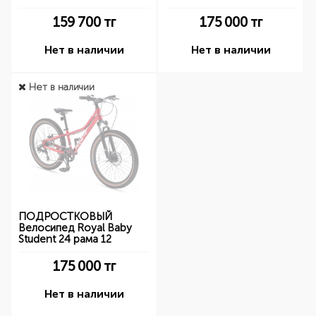
159 700
тг
175 000
тг
Нет в наличии
Нет в наличии
Нет в наличии
ПОДРОСТКОВЫЙ
Велосипед Royal Baby
Student 24 рама 12
175 000
тг
Нет в наличии