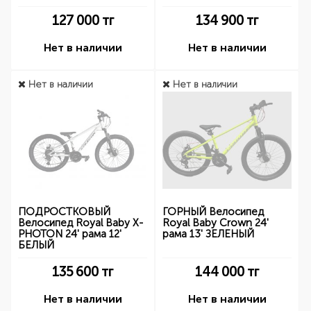
127 000
тг
134 900
тг
Нет в наличии
Нет в наличии
Нет в наличии
Нет в наличии
ПОДРОСТКОВЫЙ
ГОРНЫЙ Велосипед
Велосипед Royal Baby X-
Royal Baby Crown 24'
PHOTON 24' рама 12'
рама 13' ЗЕЛЕНЫЙ
БЕЛЫЙ
135 600
тг
144 000
тг
Нет в наличии
Нет в наличии