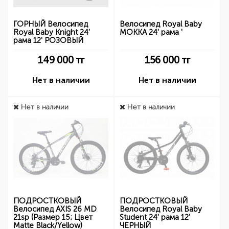
ГОРНЫЙ Велосипед
Велосипед Royal Baby
Royal Baby Knight 24'
MOKKA 24' рама '
рама 12' РОЗОВЫЙ
149 000
тг
156 000
тг
Нет в наличии
Нет в наличии
Нет в наличии
Нет в наличии
ПОДРОСТКОВЫЙ
ПОДРОСТКОВЫЙ
Велосипед AXIS 26 MD
Велосипед Royal Baby
21sp (Размер 15; Цвет
Student 24' рама 12'
Matte Black/Yellow)
ЧЕРНЫЙ