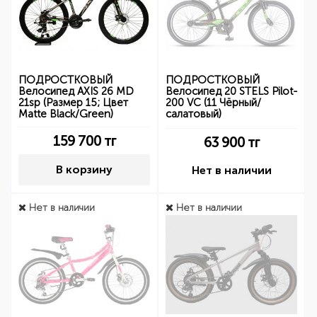
ПОДРОСТКОВЫЙ
ПОДРОСТКОВЫЙ
Велосипед AXIS 26 MD
Велосипед 20 STELS Pilot-
21sp (Размер 15; Цвет
200 VC (11 Чёрный/
Matte Black/Green)
салатовый)
159 700
тг
63 900
тг
В корзину
Нет в наличии
Нет в наличии
Нет в наличии