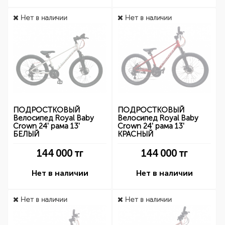
Нет в наличии
Нет в наличии
ПОДРОСТКОВЫЙ
ПОДРОСТКОВЫЙ
Велосипед Royal Baby
Велосипед Royal Baby
Crown 24' рама 13'
Crown 24' рама 13'
БЕЛЫЙ
КРАСНЫЙ
144 000
тг
144 000
тг
Нет в наличии
Нет в наличии
Нет в наличии
Нет в наличии