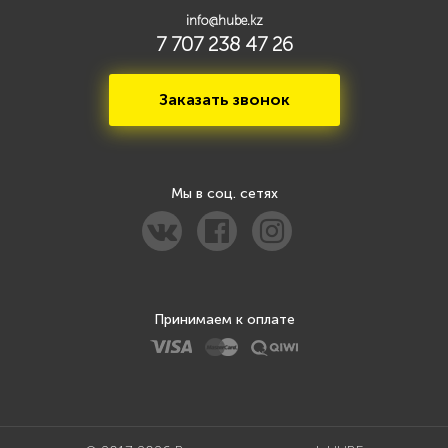
info@hube.kz
7 707 238 47 26
Заказать звонок
Мы в соц. сетях
Принимаем к оплате