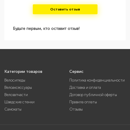
Оставить отзыв
Будьте первым, кто оставит отзыв!
Категории товаров
Сервис
Велосипеды
Политика конфиденциальности
Велоаксессуары
Доставка и оплата
Велозапчасти
Договор публичной оферты
Шведские стенки
Правила оплаты
Самокаты
Отзывы