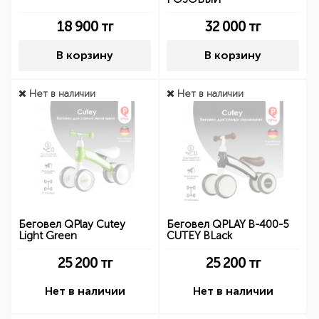
18 900
тг
32 000
тг
В корзину
В корзину
Нет в наличии
Нет в наличии
Беговел QPlay Cutey
Беговел QPLAY B-400-5
Light Green
CUTEY BLack
25 200
тг
25 200
тг
Нет в наличии
Нет в наличии