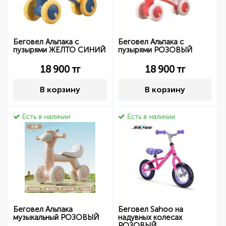
Беговел Альпака с
Беговел Альпака с
пузырями ЖЕЛТО СИНИЙ
пузырями РОЗОВЫЙ
18 900
тг
18 900
тг
В корзину
В корзину
Есть в наличии
Есть в наличии
Беговел Альпака
Беговел Sahoo на
музыкальный РОЗОВЫЙ
надувных колесах
РОЗОВЫЙ