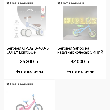
Нет в наличии
Нет в наличии
Беговел QPLAY B-400-5
Беговел Sahoo на
CUTEY Light Blue
надувных колесах СИНИЙ
25 200
тг
32 000
тг
Нет в наличии
Нет в наличии
Нет в наличии