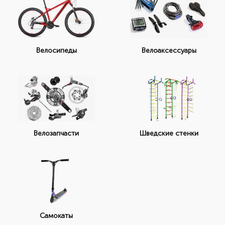
Велоаксессуары
Велосипеды
Велозапчасти
Шведские стенки
Самокаты