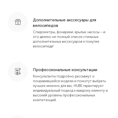
Дополнительные акссесуары для
велосипедов
Спидометры, фонарики, крылья, насосы – и
это далеко не полный список стильных
дополнительных акссесуаров к покупке
велосипеда!
Профессиональные консультации
Консультанты подробно расскажут о
понравившейся модели и помогут выбрать
лучшее именно для вас. HUBE гарантирует
индивидуальный подход к каждому клиенту и
высокий уровень профессиональных
компетенций.