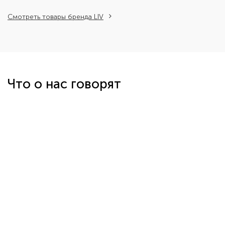
Смотреть товары бренда LIV
Что о нас говорят