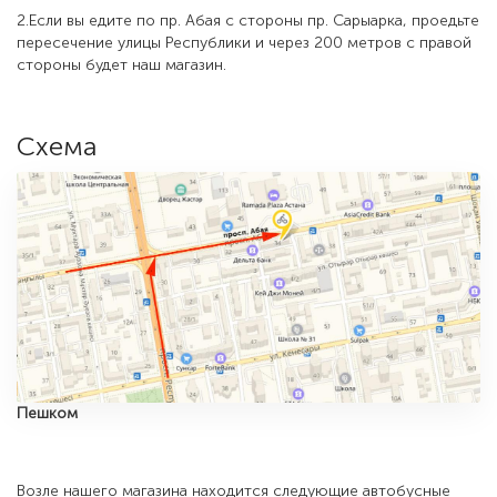
2.Если вы едите по пр. Абая с стороны пр. Сарыарка, проедьте
пересечение улицы Республики и через 200 метров с правой
стороны будет наш магазин.
Схема
Пешком