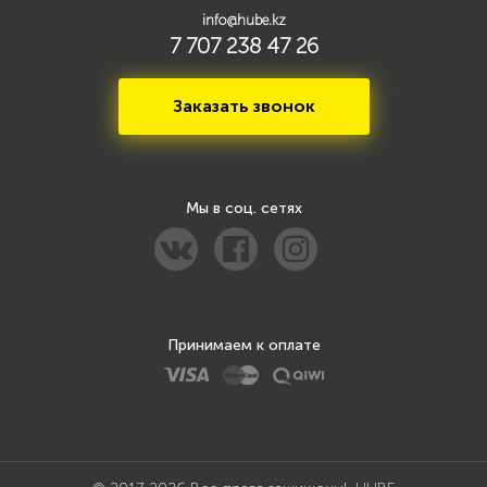
info@hube.kz
7 707 238 47 26
Заказать звонок
Мы в соц. сетях
Принимаем к оплате