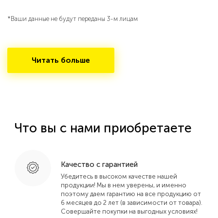
*Ваши данные не будут переданы 3-м лицам
Читать больше
Что вы с нами приобретаете
Качество с гарантией
Убедитесь в высоком качестве нашей
продукции! Мы в нем уверены, и именно
поэтому даем гарантию на все продукцию от
6 месяцев до 2 лет (в зависимости от товара).
Совершайте покупки на выгодных условиях!