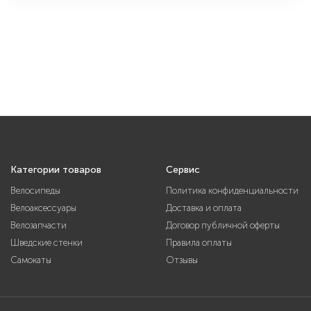
Категории товаров
Сервис
Велосипеды
Политика конфиденциальности
Велоаксессуары
Доставка и оплата
Велозапчасти
Договор публичной оферты
Шведские стенки
Правила оплаты
Самокаты
Отзывы