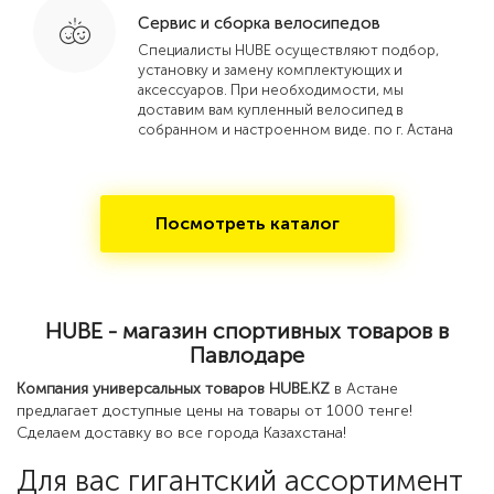
Сервис и сборка велосипедов
Специалисты HUBE осуществляют подбор,
установку и замену комплектующих и
аксессуаров. При необходимости, мы
доставим вам купленный велосипед в
собранном и настроенном виде. по г. Астана
Посмотреть каталог
HUBE - магазин спортивных товаров в
Павлодаре
Компания универсальных товаров HUBE.KZ
в Астане
предлагает доступные цены на товары от 1000 тенге!
Сделаем доставку во все города Казахстана!
Для вас гигантский ассортимент