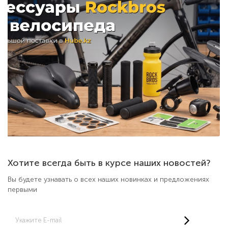
Хотите всегда быть в курсе наших новостей?
Вы будете узнавать о всех наших новинках и предложениях
первыми
Укажите E-mail