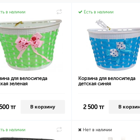
ть в наличии
Есть в наличии
зина для велосипеда
Корзина для велосипеда
кая зеленая
детская синяя
 500
тг
2 500
тг
В корзину
В корзи
ть в наличии
Нет в наличии