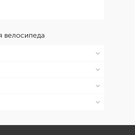
я велосипеда