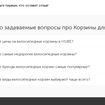
ьте первым, кто оставит отзыв!
о задаваемые вопросы про Корзины дл
е цены на велосипедные корзины в HUBE?
е самые недорогие велосипедные корзины?
е бренды велосипедных корзин самые популярные?
е виды велосипедных корзин выбирают чаще всего?