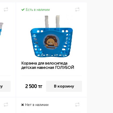
Есть в наличии
Корзина для велосипеда
детская навесная ГОЛУБОЙ
2 500
тг
ну
В корзину
Нет в наличии