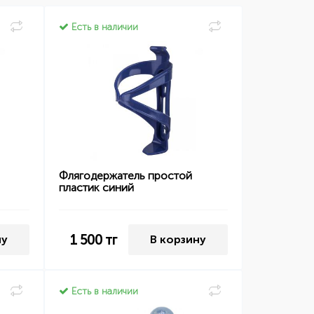
Есть в наличии
Флягодержатель простой
пластик синий
1 500
тг
ну
В корзину
Есть в наличии