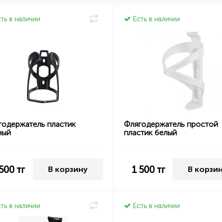
ть в наличии
Есть в наличии
годержатель пластик
Флягодержатель простой
ный
пластик белый
 500
тг
1 500
тг
В корзину
В корзи
ть в наличии
Есть в наличии