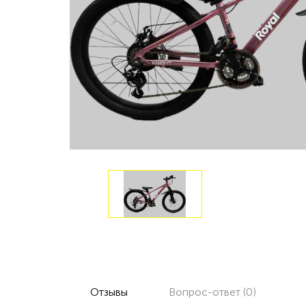
Отзывы
Вопрос-ответ (0)