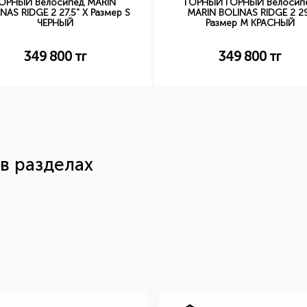
ОРНЫЙ Велосипед MARIN
ГОРНЫЙ ГОРНЫЙ Велосип
NAS RIDGE 2 27.5" X Размер S
MARIN BOLINAS RIDGE 2 2
ЧЕРНЫЙ
Размер M КРАСНЫЙ
349 800
тг
349 800
тг
в разделах