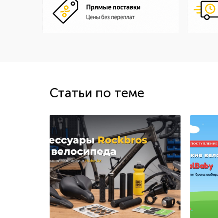
Статьи по теме