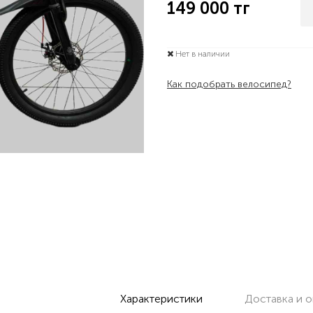
149 000
тг
Нет в наличии
Как подобрать велосипед?
Характеристики
Доставка и о