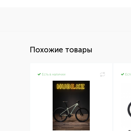
Похожие товары
Есть в наличии
Ест