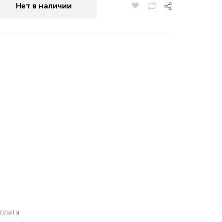
Нет в наличии
плата