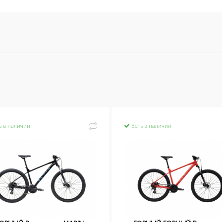
ь в наличии
Есть в наличии