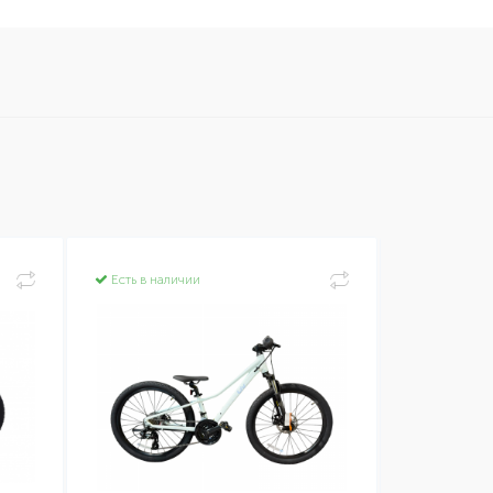
Есть в наличии
Есть в нал