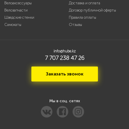
Велоаксессуары
Доставка и оплата
Велозапчасти
Договор публичной оферты
Шведские стенки
Правила оплаты
Самокаты
Отзывы
info@hube.kz
7 707 238 47 26
Заказать звонок
Мы в соц. сетях