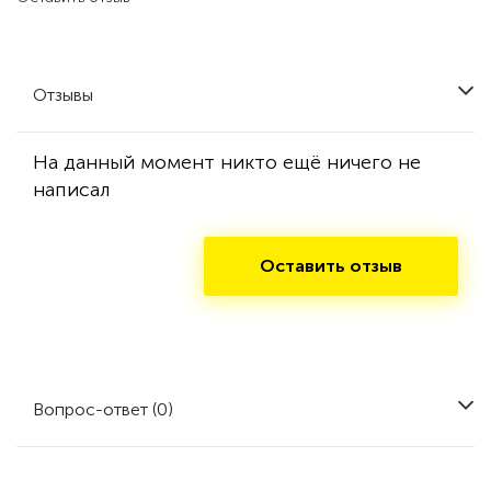
Отзывы
На данный момент никто ещё ничего не
написал
Оставить отзыв
Вопрос-ответ (0)