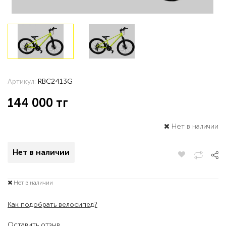
Артикул:
RBC2413G
144 000
тг
Нет в наличии
Нет в наличии
Нет в наличии
Как подобрать велосипед?
Оставить отзыв