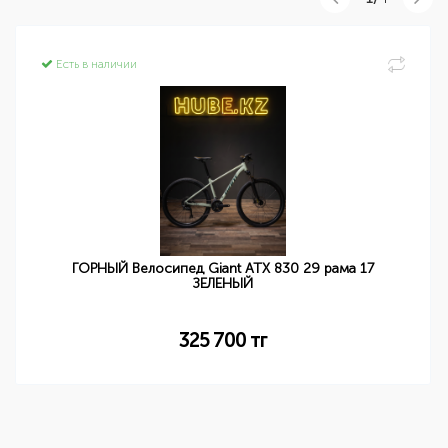
Есть в наличии
ГОРНЫЙ Велосипед Giant ATX 830 29 рама 17
ЗЕЛЕНЫЙ
325 700
тг