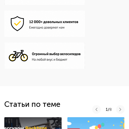
Статьи по теме
1/
8