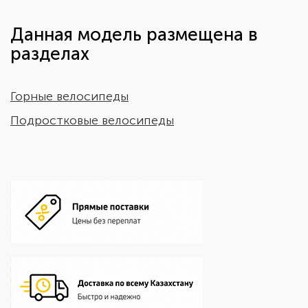
Данная модель размещена в
разделах
Горные велосипеды
Подростковые велосипеды