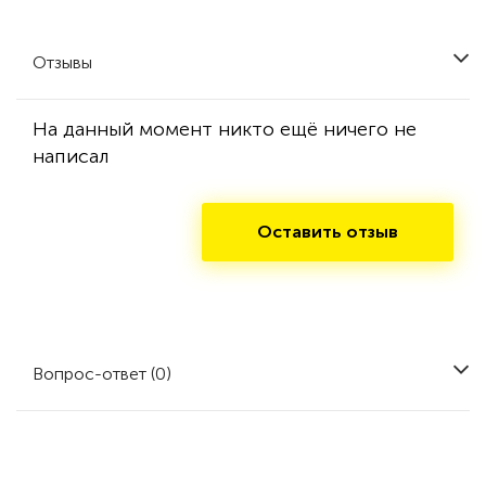
Отзывы
На данный момент никто ещё ничего не
написал
Оставить отзыв
Вопрос-ответ (0)