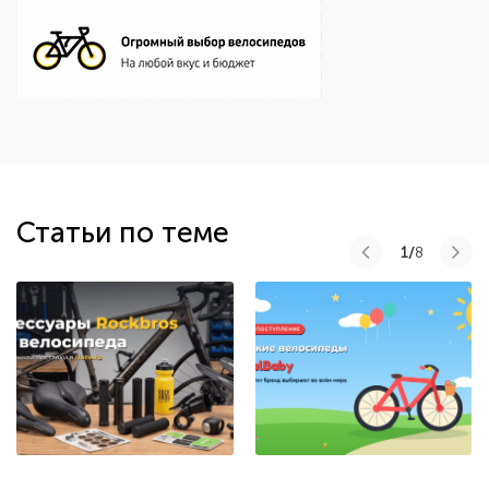
Статьи по теме
1/
8