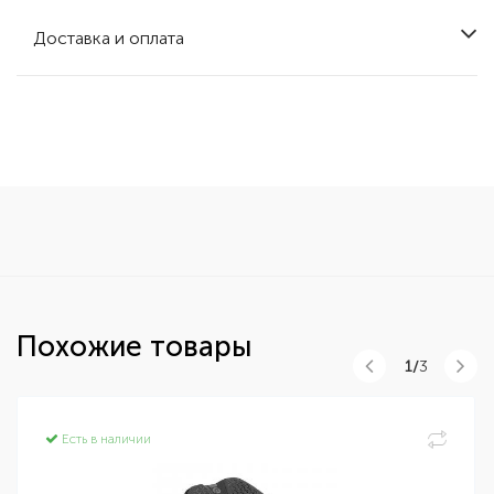
Доставка и оплата
Похожие товары
1/
3
Есть в наличии