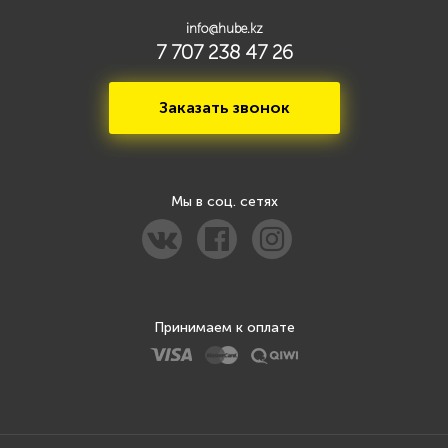
info@hube.kz
7 707 238 47 26
Заказать звонок
Мы в соц. сетях
Принимаем к оплате