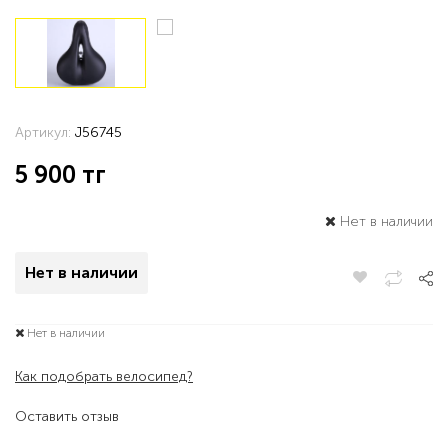
Артикул:
J56745
5 900
тг
Нет в наличии
Нет в наличии
Нет в наличии
Как подобрать велосипед?
Оставить отзыв