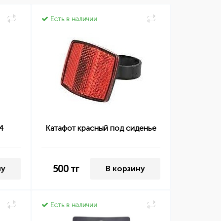
Есть в наличии
4
Катафот красный под сиденье
500
тг
ну
В корзину
Есть в наличии