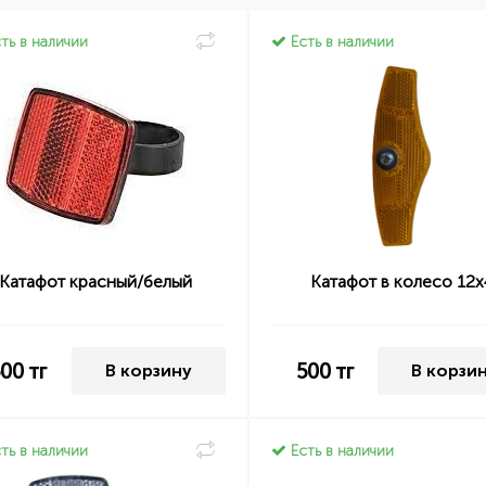
ть в наличии
Есть в наличии
Катафот красный/белый
Катафот в колесо 12х
500
тг
500
тг
В корзину
В корзи
ть в наличии
Есть в наличии