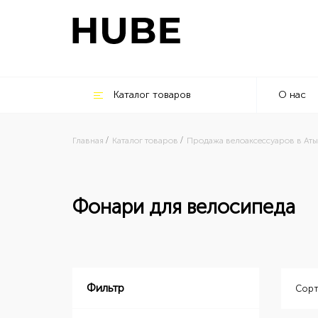
Каталог товаров
О нас
Главная
Каталог товаров
Продажа велоаксессуаров в Ат
Фонари для велосипеда
Фильтр
Сорт