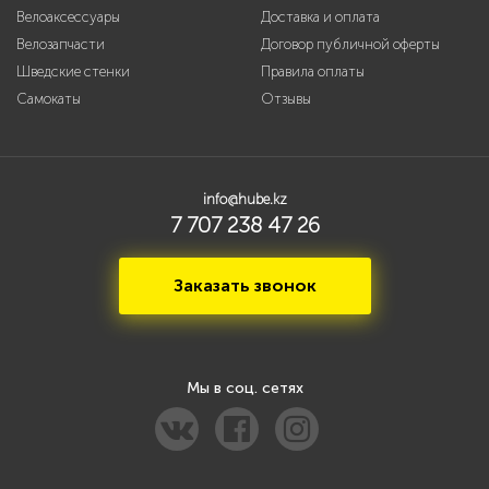
Велоаксессуары
Доставка и оплата
Велозапчасти
Договор публичной оферты
Шведские стенки
Правила оплаты
Самокаты
Отзывы
info@hube.kz
7 707 238 47 26
Заказать звонок
Мы в соц. сетях