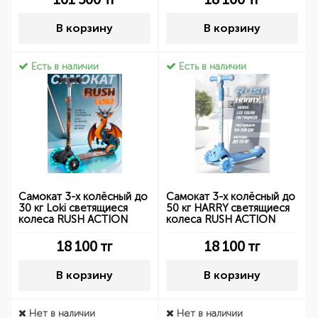
В корзину
В корзину
Есть в наличии
Есть в наличии
Самокат 3-х колёсный до
Самокат 3-х колёсный до
30 кг Loki светящиеся
50 кг HARRY светящиеся
колеса RUSH ACTION
колеса RUSH ACTION
18 100
тг
18 100
тг
В корзину
В корзину
Нет в наличии
Нет в наличии