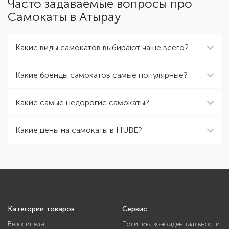
Часто задаваемые вопросы про
Самокаты в Атырау
Какие виды самокатов выбирают чаще всего?
Какие бренды самокатов самые популярные?
Какие самые недорогие самокаты?
Какие цены на самокаты в HUBE?
Категории товаров
Сервис
Велосипеды
Политика конфиденциальности