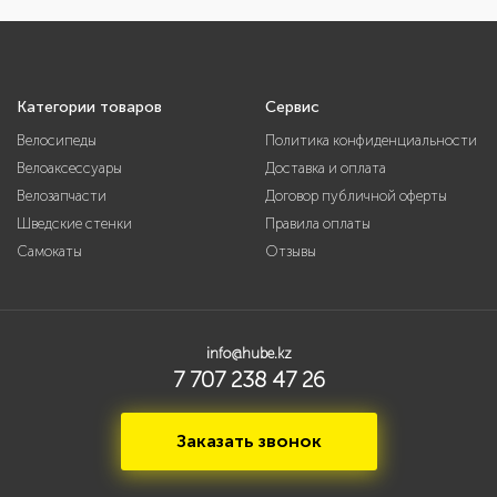
Категории товаров
Сервис
Велосипеды
Политика конфиденциальности
Велоаксессуары
Доставка и оплата
Велозапчасти
Договор публичной оферты
Шведские стенки
Правила оплаты
Самокаты
Отзывы
info@hube.kz
7 707 238 47 26
Заказать звонок