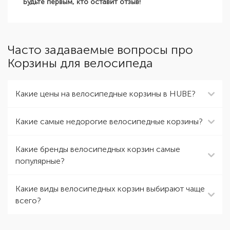
Будьте первым, кто оставит отзыв!
Часто задаваемые вопросы про
Корзины для велосипеда
Какие цены на велосипедные корзины в HUBE?
Какие самые недорогие велосипедные корзины?
Какие бренды велосипедных корзин самые
популярные?
Какие виды велосипедных корзин выбирают чаще
всего?