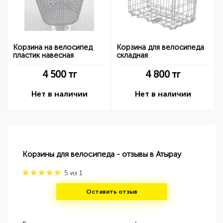
Корзина на велосипед
Корзина для велосипеда
пластик навесная
складная
4 500
тг
4 800
тг
Нет в наличии
Нет в наличии
Корзины для велосипеда - отзывы в Атырау
5
из
1
Оставить отзыв