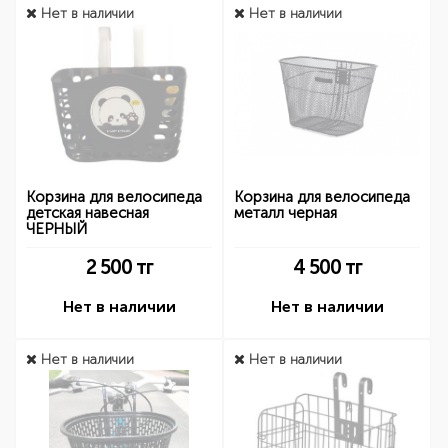
Нет в наличии
Нет в наличии
Корзина для велосипеда
Корзина для велосипеда
детская навесная
металл черная
ЧЕРНЫЙ
2 500
тг
4 500
тг
Нет в наличии
Нет в наличии
Нет в наличии
Нет в наличии