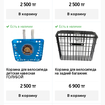
2 500
тг
2 500
тг
В корзину
В корзину
Есть в наличии
Есть в наличии
Корзина для велосипеда
Корзина для велосипеда
детская навесная
на задний багажник
ГОЛУБОЙ
2 500
тг
6 900
тг
В корзину
В корзину