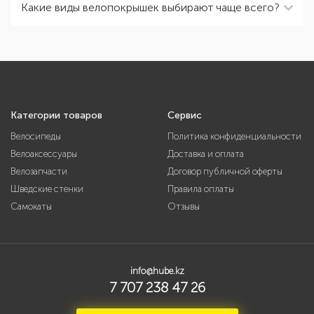
Какие виды велопокрышек выбирают чаще всего?
Категории товаров
Сервис
Велосипеды
Политика конфиденциальности
Велоаксессуары
Доставка и оплата
Велозапчасти
Договор публичной оферты
Шведские стенки
Правила оплаты
Самокаты
Отзывы
info@hube.kz
7 707 238 47 26