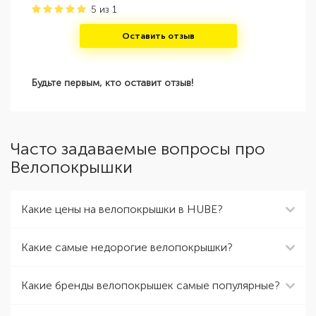
5
из
1
Оставить отзыв
Будьте первым, кто оставит отзыв!
Часто задаваемые вопросы про
Велопокрышки
Какие цены на велопокрышки в HUBE?
Какие самые недорогие велопокрышки?
Какие бренды велопокрышек самые популярные?