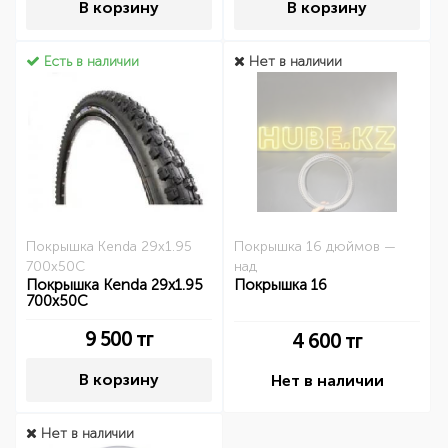
В корзину
В корзину
Есть в наличии
Нет в наличии
Покрышка Kenda 29x1.95
Покрышка 16 дюймов —
700x50C
над
Покрышка Kenda 29x1.95
Покрышка 16
700x50C
9 500
тг
4 600
тг
В корзину
Нет в наличии
Нет в наличии